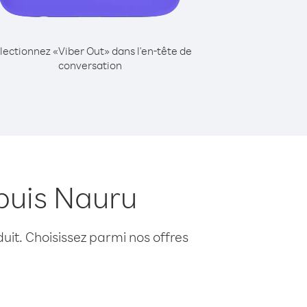
lectionnez «Viber Out» dans l'en-tête de
conversation
puis Nauru
uit. Choisissez parmi nos offres