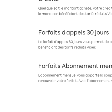
Quel que soit le montant acheté, votre crédit
le monde en bénéficiant des tarifs réduits Vi
Forfaits d'appels 30 jours
Le forfait d'appels 30 jours vous permet de 
bénéficiant des tarifs réduits Viber.
Forfaits Abonnement men
L'abonnement mensuel vous apporte la souples
renouveler votre forfait. Avec l'abonnement 