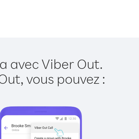
a avec Viber Out.
Out, vous pouvez :