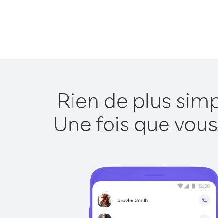
Rien de plus sim
Une fois que vous