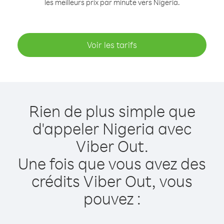
les meilleurs prix par minute vers Nigeria.
Voir les tarifs
Rien de plus simple que
d'appeler Nigeria avec
Viber Out.
Une fois que vous avez des
crédits Viber Out, vous
pouvez :