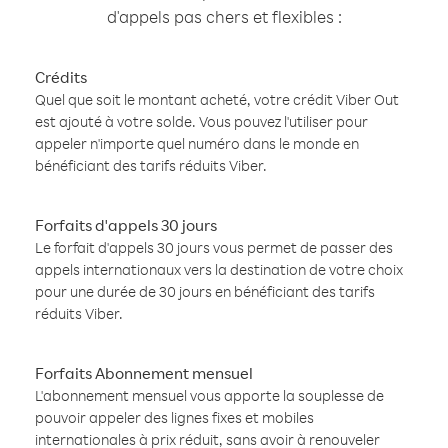
d'appels pas chers et flexibles :
Crédits
Quel que soit le montant acheté, votre crédit Viber Out
est ajouté à votre solde. Vous pouvez l'utiliser pour
appeler n'importe quel numéro dans le monde en
bénéficiant des tarifs réduits Viber.
Forfaits d'appels 30 jours
Le forfait d'appels 30 jours vous permet de passer des
appels internationaux vers la destination de votre choix
pour une durée de 30 jours en bénéficiant des tarifs
réduits Viber.
Forfaits Abonnement mensuel
L'abonnement mensuel vous apporte la souplesse de
pouvoir appeler des lignes fixes et mobiles
internationales à prix réduit, sans avoir à renouveler