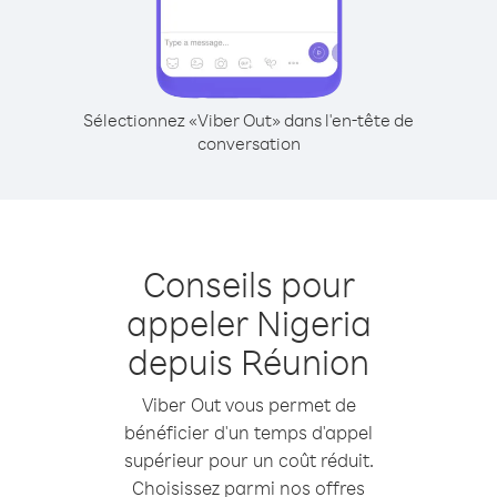
Sélectionnez «Viber Out» dans l'en-tête de
conversation
Conseils pour
appeler Nigeria
depuis Réunion
Viber Out vous permet de
bénéficier d'un temps d'appel
supérieur pour un coût réduit.
Choisissez parmi nos offres