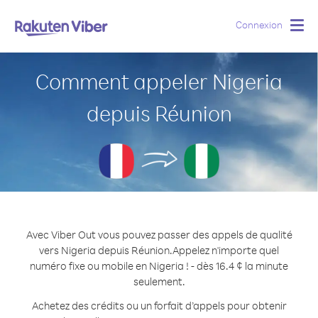
Connexion
Togg
navig
Comment appeler Nigeria
depuis Réunion
Avec Viber Out vous pouvez passer des appels de qualité
vers Nigeria depuis Réunion.
Appelez n'importe quel
numéro fixe ou mobile en Nigeria ! - dès 16.4 ¢ la minute
seulement.
Achetez des crédits ou un forfait d’appels pour obtenir