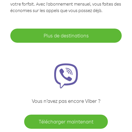
votre forfait. Avec l'abonnement mensuel, vous faites des
économies sur les appels que vous passez déjà.
Plus de destinations
Vous n’avez pas encore Viber ?
Télécharger maintenant