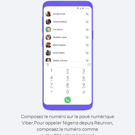
Composez le numéro sur le pavé numérique
Viber.
Pour appeler Nigeria depuis Réunion,
composez le numéro comme