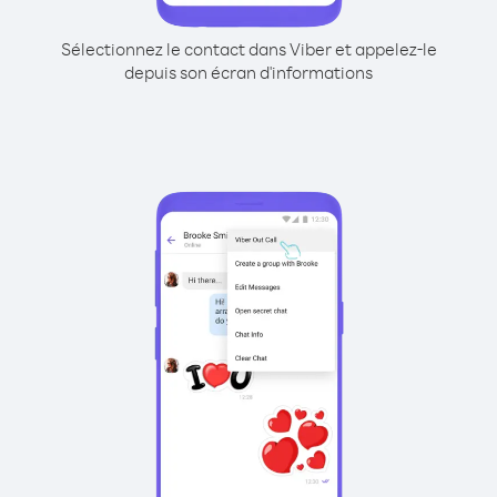
Sélectionnez le contact dans Viber et appelez-le
depuis son écran d'informations