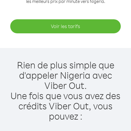
les meilleurs prix par minute vers Nigeria.
Voir les tarifs
Rien de plus simple que
d'appeler Nigeria avec
Viber Out.
Une fois que vous avez des
crédits Viber Out, vous
pouvez :