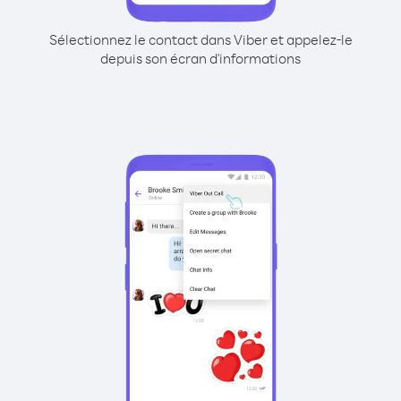
Sélectionnez le contact dans Viber et appelez-le
depuis son écran d'informations