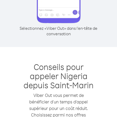
Sélectionnez «Viber Out» dans l'en-tête de
conversation
Conseils pour
appeler Nigeria
depuis Saint-Marin
Viber Out vous permet de
bénéficier d'un temps d'appel
supérieur pour un coût réduit.
Choisissez parmi nos offres