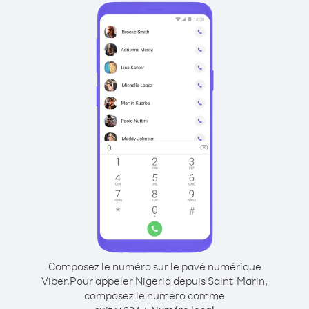
Composez le numéro sur le pavé numérique
Viber.
Pour appeler Nigeria depuis Saint-Marin,
composez le numéro comme