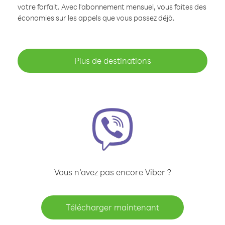
votre forfait. Avec l'abonnement mensuel, vous faites des
économies sur les appels que vous passez déjà.
Plus de destinations
Vous n’avez pas encore Viber ?
Télécharger maintenant