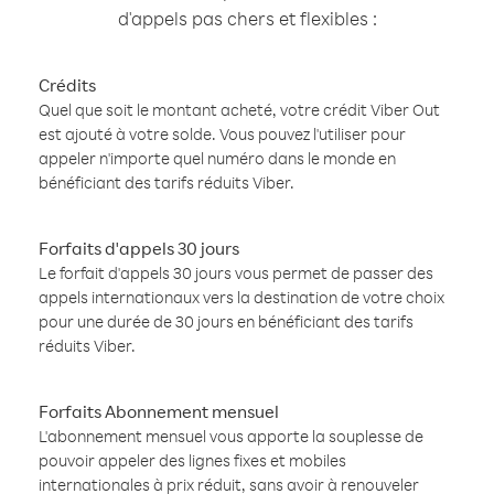
d'appels pas chers et flexibles :
Crédits
Quel que soit le montant acheté, votre crédit Viber Out
est ajouté à votre solde. Vous pouvez l'utiliser pour
appeler n'importe quel numéro dans le monde en
bénéficiant des tarifs réduits Viber.
Forfaits d'appels 30 jours
Le forfait d'appels 30 jours vous permet de passer des
appels internationaux vers la destination de votre choix
pour une durée de 30 jours en bénéficiant des tarifs
réduits Viber.
Forfaits Abonnement mensuel
L'abonnement mensuel vous apporte la souplesse de
pouvoir appeler des lignes fixes et mobiles
internationales à prix réduit, sans avoir à renouveler