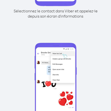
Sélectionnez le contact dans Viber et appelez-le
depuis son écran d'informations