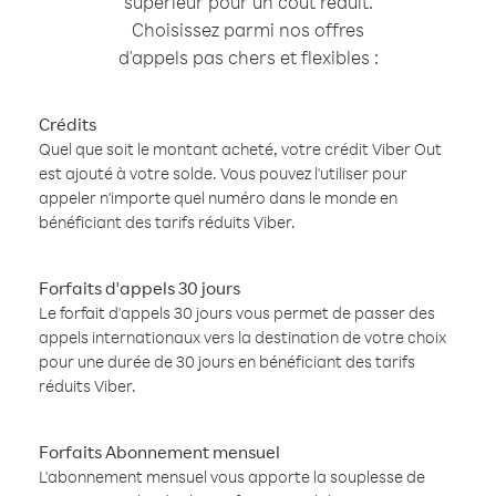
supérieur pour un coût réduit.
Choisissez parmi nos offres
d'appels pas chers et flexibles :
Crédits
Quel que soit le montant acheté, votre crédit Viber Out
est ajouté à votre solde. Vous pouvez l'utiliser pour
appeler n'importe quel numéro dans le monde en
bénéficiant des tarifs réduits Viber.
Forfaits d'appels 30 jours
Le forfait d'appels 30 jours vous permet de passer des
appels internationaux vers la destination de votre choix
pour une durée de 30 jours en bénéficiant des tarifs
réduits Viber.
Forfaits Abonnement mensuel
L'abonnement mensuel vous apporte la souplesse de