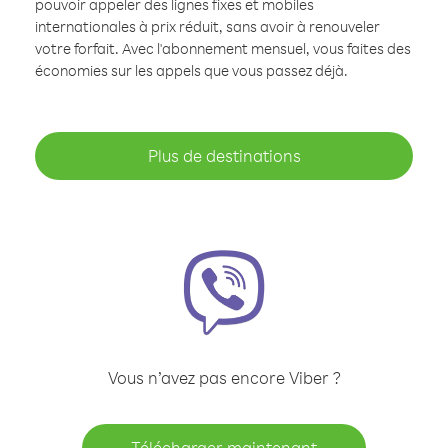
pouvoir appeler des lignes fixes et mobiles
internationales à prix réduit, sans avoir à renouveler
votre forfait. Avec l'abonnement mensuel, vous faites des
économies sur les appels que vous passez déjà.
Plus de destinations
Vous n’avez pas encore Viber ?
Télécharger maintenant