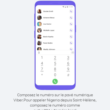
Composez le numéro sur le pavé numérique
Viber.
Pour appeler Nigeria depuis Saint-Hélène,
composez le numéro comme