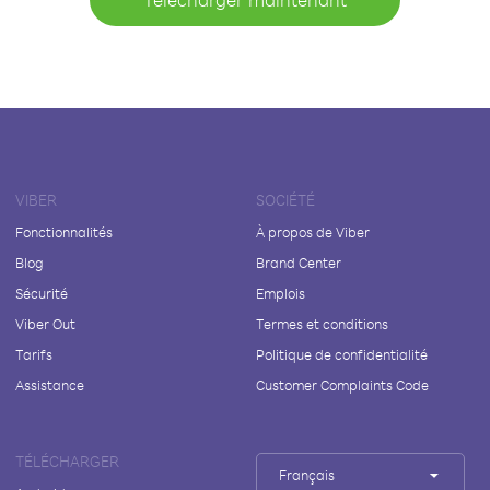
VIBER
SOCIÉTÉ
Fonctionnalités
À propos de Viber
Blog
Brand Center
Sécurité
Emplois
Viber Out
Termes et conditions
Tarifs
Politique de confidentialité
Assistance
Customer Complaints Code
TÉLÉCHARGER
Français