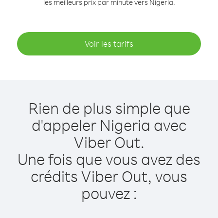
les meilleurs prix par minute vers Nigeria.
Voir les tarifs
Rien de plus simple que
d'appeler Nigeria avec
Viber Out.
Une fois que vous avez des
crédits Viber Out, vous
pouvez :