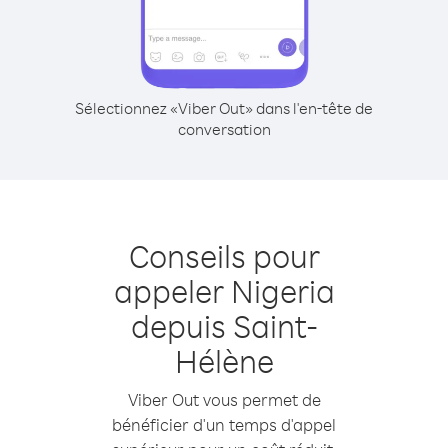
Sélectionnez «Viber Out» dans l'en-tête de
conversation
Conseils pour
appeler Nigeria
depuis Saint-
Hélène
Viber Out vous permet de
bénéficier d'un temps d'appel