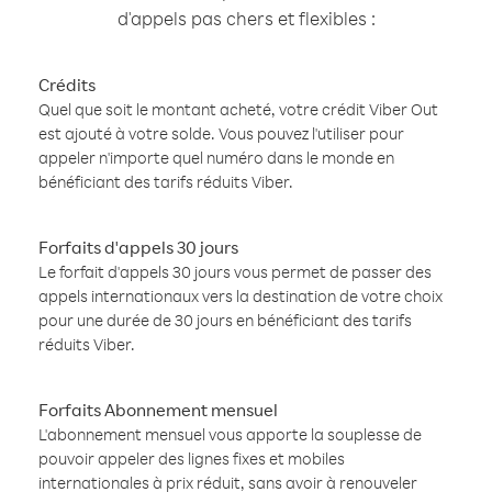
d'appels pas chers et flexibles :
Crédits
Quel que soit le montant acheté, votre crédit Viber Out
est ajouté à votre solde. Vous pouvez l'utiliser pour
appeler n'importe quel numéro dans le monde en
bénéficiant des tarifs réduits Viber.
Forfaits d'appels 30 jours
Le forfait d'appels 30 jours vous permet de passer des
appels internationaux vers la destination de votre choix
pour une durée de 30 jours en bénéficiant des tarifs
réduits Viber.
Forfaits Abonnement mensuel
L'abonnement mensuel vous apporte la souplesse de
pouvoir appeler des lignes fixes et mobiles
internationales à prix réduit, sans avoir à renouveler