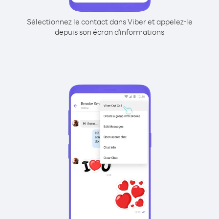
Sélectionnez le contact dans Viber et appelez-le
depuis son écran d'informations