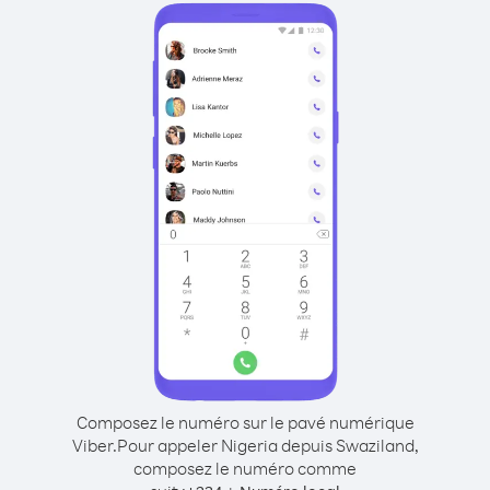
Composez le numéro sur le pavé numérique
Viber.
Pour appeler Nigeria depuis Swaziland,
composez le numéro comme