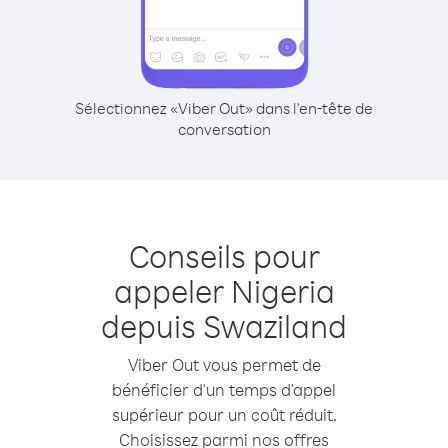
Sélectionnez «Viber Out» dans l'en-tête de
conversation
Conseils pour
appeler Nigeria
depuis Swaziland
Viber Out vous permet de
bénéficier d'un temps d'appel
supérieur pour un coût réduit.
Choisissez parmi nos offres