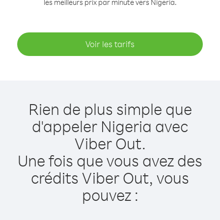
les meilleurs prix par minute vers Nigeria.
Voir les tarifs
Rien de plus simple que
d'appeler Nigeria avec
Viber Out.
Une fois que vous avez des
crédits Viber Out, vous
pouvez :