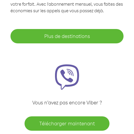
votre forfait. Avec l'abonnement mensuel, vous faites des
économies sur les appels que vous passez déjà.
Plus de destinations
Vous n’avez pas encore Viber ?
Télécharger maintenant