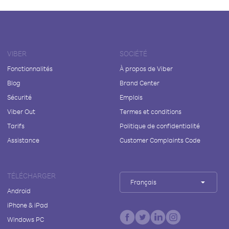
VIBER
SOCIÉTÉ
Fonctionnalités
À propos de Viber
Blog
Brand Center
Sécurité
Emplois
Viber Out
Termes et conditions
Tarifs
Politique de confidentialité
Assistance
Customer Complaints Code
TÉLÉCHARGER
Français
Android
iPhone & iPad
Windows PC