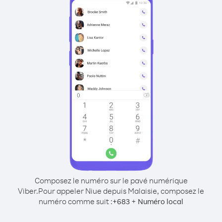
Composez le numéro sur le pavé numérique
Viber.
Pour appeler Niue depuis Malaisie, composez le
numéro comme suit :
+
+
683
Numéro local