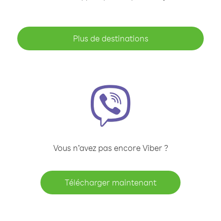
Plus de destinations
Vous n’avez pas encore Viber ?
Télécharger maintenant