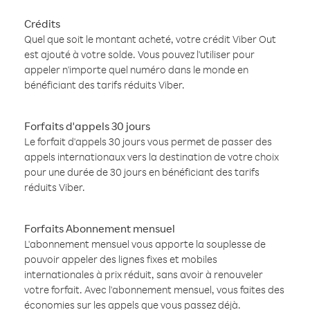
Crédits
Quel que soit le montant acheté, votre crédit Viber Out
est ajouté à votre solde. Vous pouvez l'utiliser pour
appeler n'importe quel numéro dans le monde en
bénéficiant des tarifs réduits Viber.
Forfaits d'appels 30 jours
Le forfait d'appels 30 jours vous permet de passer des
appels internationaux vers la destination de votre choix
pour une durée de 30 jours en bénéficiant des tarifs
réduits Viber.
Forfaits Abonnement mensuel
L'abonnement mensuel vous apporte la souplesse de
pouvoir appeler des lignes fixes et mobiles
internationales à prix réduit, sans avoir à renouveler
votre forfait. Avec l'abonnement mensuel, vous faites des
économies sur les appels que vous passez déjà.