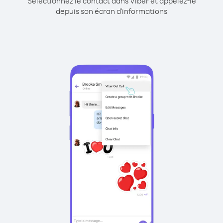
Sélectionnez le contact dans Viber et appelez-le
depuis son écran d'informations