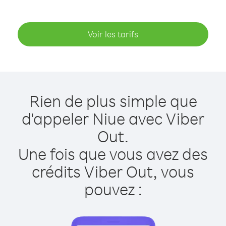
Voir les tarifs
Rien de plus simple que
d'appeler Niue avec Viber
Out.
Une fois que vous avez des
crédits Viber Out, vous
pouvez :