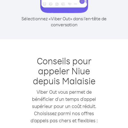
Sélectionnez «Viber Out» dans l'en-tête de
conversation
Conseils pour
appeler Niue
depuis Malaisie
Viber Out vous permet de
bénéficier d'un temps d'appel
supérieur pour un coût réduit.
Choisissez parmi nos offres
d'appels pas chers et flexibles :