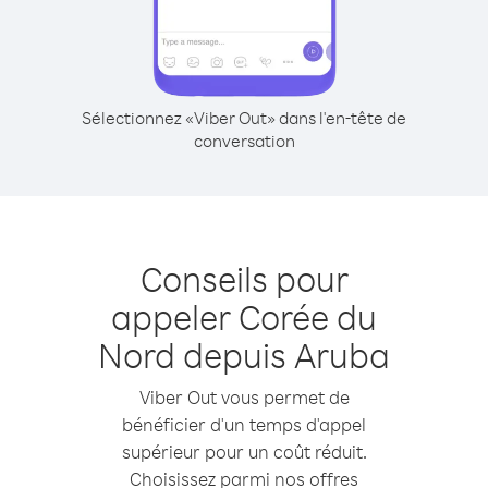
Sélectionnez «Viber Out» dans l'en-tête de
conversation
Conseils pour
appeler Corée du
Nord depuis Aruba
Viber Out vous permet de
bénéficier d'un temps d'appel
supérieur pour un coût réduit.
Choisissez parmi nos offres