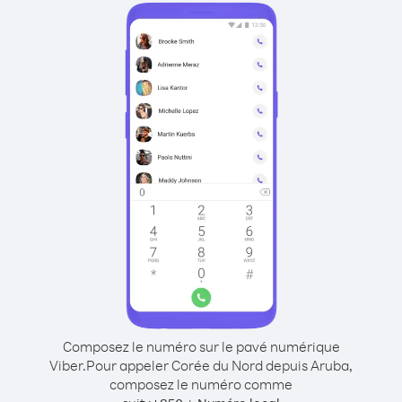
Composez le numéro sur le pavé numérique
Viber.
Pour appeler Corée du Nord depuis Aruba,
composez le numéro comme