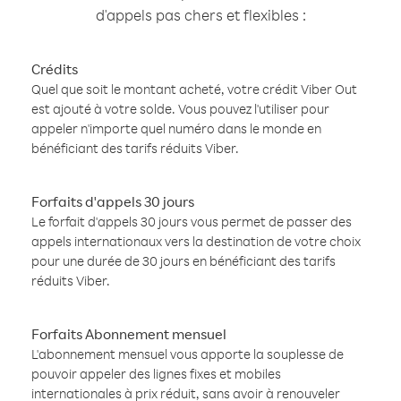
d'appels pas chers et flexibles :
Crédits
Quel que soit le montant acheté, votre crédit Viber Out
est ajouté à votre solde. Vous pouvez l'utiliser pour
appeler n'importe quel numéro dans le monde en
bénéficiant des tarifs réduits Viber.
Forfaits d'appels 30 jours
Le forfait d'appels 30 jours vous permet de passer des
appels internationaux vers la destination de votre choix
pour une durée de 30 jours en bénéficiant des tarifs
réduits Viber.
Forfaits Abonnement mensuel
L'abonnement mensuel vous apporte la souplesse de
pouvoir appeler des lignes fixes et mobiles
internationales à prix réduit, sans avoir à renouveler