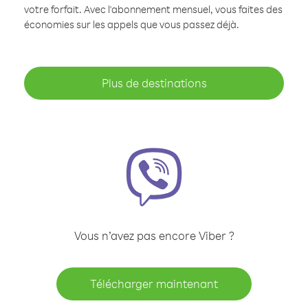
votre forfait. Avec l'abonnement mensuel, vous faites des
économies sur les appels que vous passez déjà.
Plus de destinations
Vous n’avez pas encore Viber ?
Télécharger maintenant