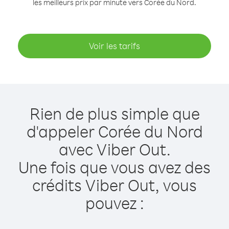
les meilleurs prix par minute vers Corée du Nord.
Voir les tarifs
Rien de plus simple que
d'appeler Corée du Nord
avec Viber Out.
Une fois que vous avez des
crédits Viber Out, vous
pouvez :