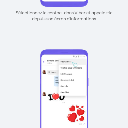
Sélectionnez le contact dans Viber et appelez-le
depuis son écran d'informations