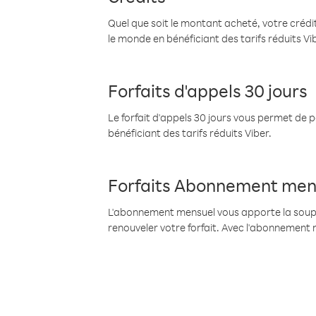
Quel que soit le montant acheté, votre crédit
le monde en bénéficiant des tarifs réduits Vi
Forfaits d'appels 30 jours
Le forfait d'appels 30 jours vous permet de 
bénéficiant des tarifs réduits Viber.
Forfaits Abonnement men
L'abonnement mensuel vous apporte la souples
renouveler votre forfait. Avec l'abonnement 