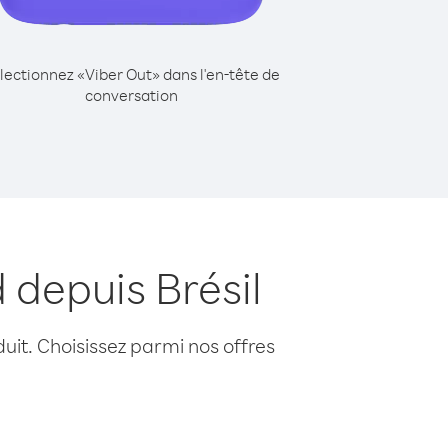
lectionnez «Viber Out» dans l'en-tête de
conversation
 depuis Brésil
uit. Choisissez parmi nos offres