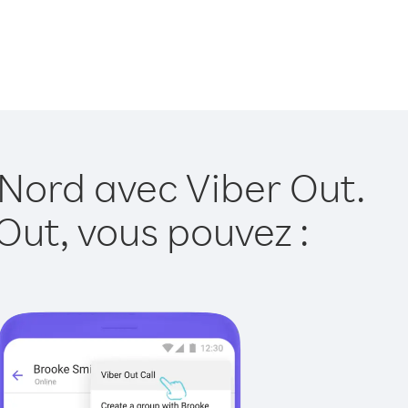
 Nord avec Viber Out.
Out, vous pouvez :