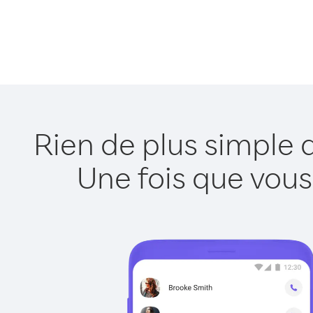
Rien de plus simple 
Une fois que vous