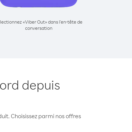
lectionnez «Viber Out» dans l'en-tête de
conversation
Nord depuis
uit. Choisissez parmi nos offres