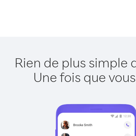
Rien de plus simple 
Une fois que vous