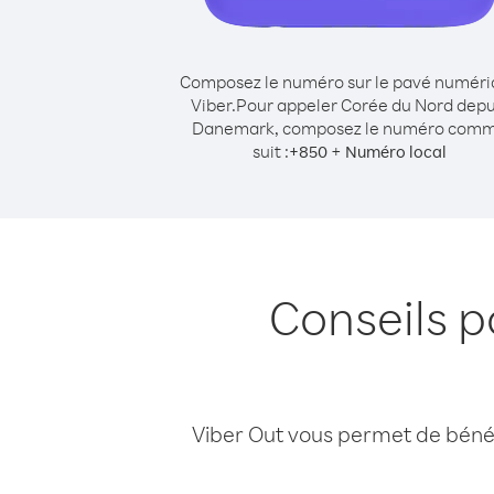
Composez le numéro sur le pavé numér
Viber.
Pour appeler Corée du Nord depu
Danemark, composez le numéro com
suit :
+
+
850
Numéro local
Conseils p
Viber Out vous permet de bénéfi