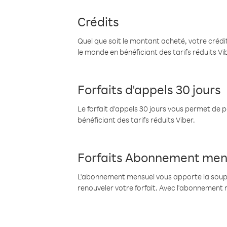
Crédits
Quel que soit le montant acheté, votre crédit
le monde en bénéficiant des tarifs réduits Vi
Forfaits d'appels 30 jours
Le forfait d'appels 30 jours vous permet de 
bénéficiant des tarifs réduits Viber.
Forfaits Abonnement men
L'abonnement mensuel vous apporte la souples
renouveler votre forfait. Avec l'abonnement 