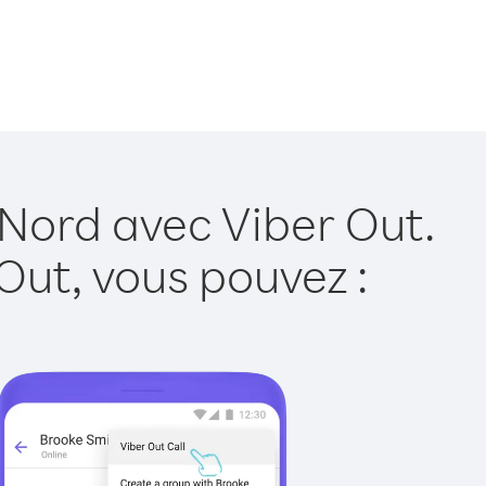
 Nord avec Viber Out.
Out, vous pouvez :