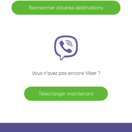
Rechercher d'autres destinations
Vous n’avez pas encore Viber ?
Télécharger maintenant