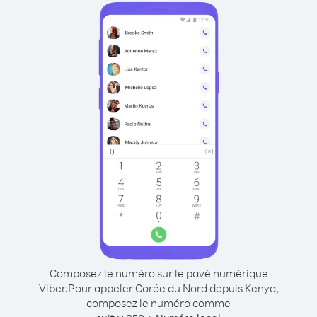
Composez le numéro sur le pavé numérique
Viber.
Pour appeler Corée du Nord depuis Kenya,
composez le numéro comme