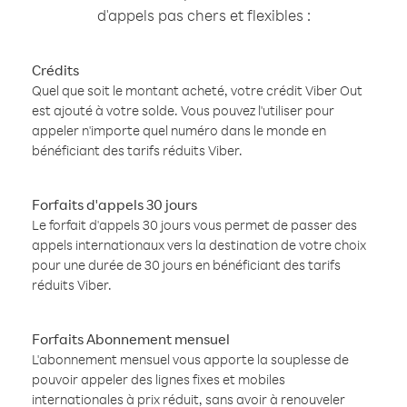
d'appels pas chers et flexibles :
Crédits
Quel que soit le montant acheté, votre crédit Viber Out
est ajouté à votre solde. Vous pouvez l'utiliser pour
appeler n'importe quel numéro dans le monde en
bénéficiant des tarifs réduits Viber.
Forfaits d'appels 30 jours
Le forfait d'appels 30 jours vous permet de passer des
appels internationaux vers la destination de votre choix
pour une durée de 30 jours en bénéficiant des tarifs
réduits Viber.
Forfaits Abonnement mensuel
L'abonnement mensuel vous apporte la souplesse de
pouvoir appeler des lignes fixes et mobiles
internationales à prix réduit, sans avoir à renouveler