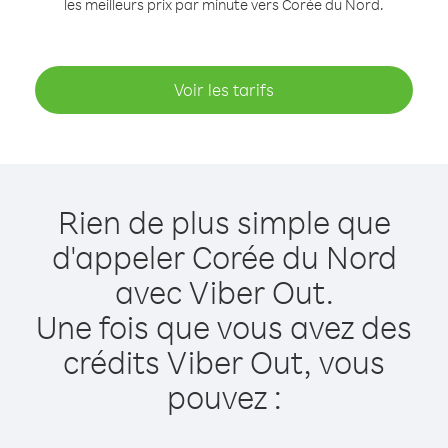
les meilleurs prix par minute vers Corée du Nord.
Voir les tarifs
Rien de plus simple que
d'appeler Corée du Nord
avec Viber Out.
Une fois que vous avez des
crédits Viber Out, vous
pouvez :