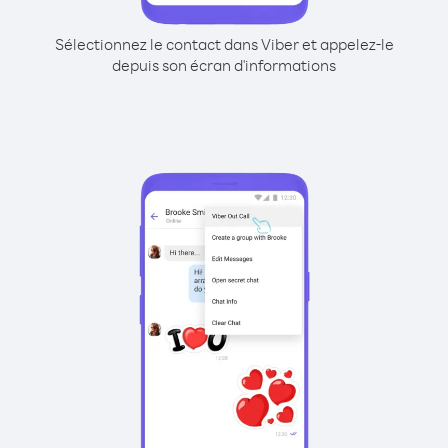
Sélectionnez le contact dans Viber et appelez-le
depuis son écran d'informations