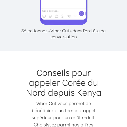
Sélectionnez «Viber Out» dans l'en-tête de
conversation
Conseils pour
appeler Corée du
Nord depuis Kenya
Viber Out vous permet de
bénéficier d'un temps d'appel
supérieur pour un coût réduit.
Choisissez parmi nos offres