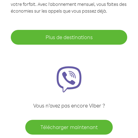
votre forfait. Avec l'abonnement mensuel, vous faites des
économies sur les appels que vous passez déjà.
Plus de destinations
Vous n’avez pas encore Viber ?
Télécharger maintenant