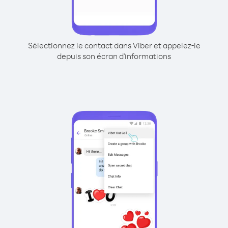
Sélectionnez le contact dans Viber et appelez-le
depuis son écran d'informations