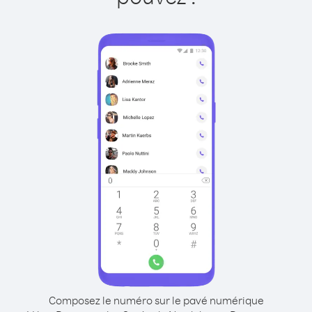
Composez le numéro sur le pavé numérique