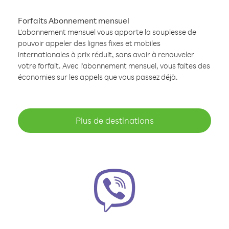
Forfaits Abonnement mensuel
L'abonnement mensuel vous apporte la souplesse de
pouvoir appeler des lignes fixes et mobiles
internationales à prix réduit, sans avoir à renouveler
votre forfait. Avec l'abonnement mensuel, vous faites des
économies sur les appels que vous passez déjà.
Plus de destinations