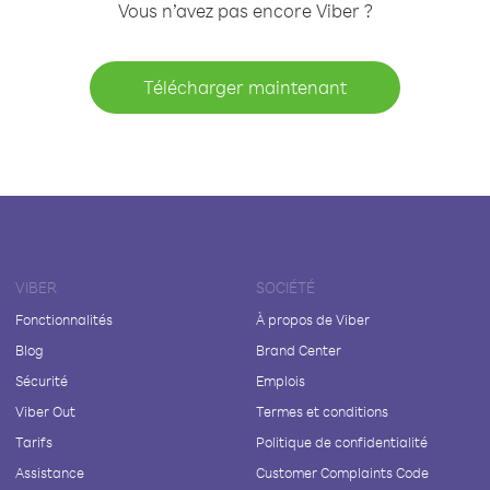
Vous n’avez pas encore Viber ?
Télécharger maintenant
VIBER
SOCIÉTÉ
Fonctionnalités
À propos de Viber
Blog
Brand Center
Sécurité
Emplois
Viber Out
Termes et conditions
Tarifs
Politique de confidentialité
Assistance
Customer Complaints Code