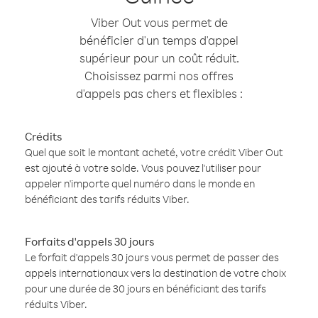
Viber Out vous permet de
bénéficier d'un temps d'appel
supérieur pour un coût réduit.
Choisissez parmi nos offres
d'appels pas chers et flexibles :
Crédits
Quel que soit le montant acheté, votre crédit Viber Out
est ajouté à votre solde. Vous pouvez l'utiliser pour
appeler n'importe quel numéro dans le monde en
bénéficiant des tarifs réduits Viber.
Forfaits d'appels 30 jours
Le forfait d'appels 30 jours vous permet de passer des
appels internationaux vers la destination de votre choix
pour une durée de 30 jours en bénéficiant des tarifs
réduits Viber.