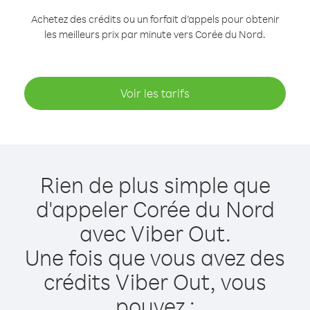
Achetez des crédits ou un forfait d’appels pour obtenir
les meilleurs prix par minute vers Corée du Nord.
Voir les tarifs
Rien de plus simple que
d'appeler Corée du Nord
avec Viber Out.
Une fois que vous avez des
crédits Viber Out, vous
pouvez :