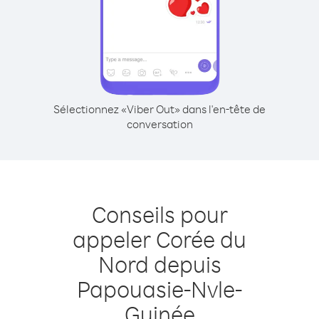
Sélectionnez «Viber Out» dans l'en-tête de
conversation
Conseils pour
appeler Corée du
Nord depuis
Papouasie-Nvle-
Guinée