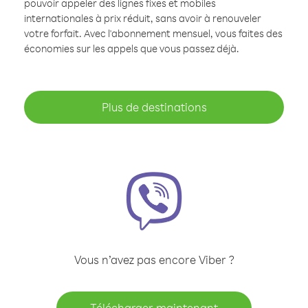
pouvoir appeler des lignes fixes et mobiles
internationales à prix réduit, sans avoir à renouveler
votre forfait. Avec l'abonnement mensuel, vous faites des
économies sur les appels que vous passez déjà.
Plus de destinations
Vous n’avez pas encore Viber ?
Télécharger maintenant