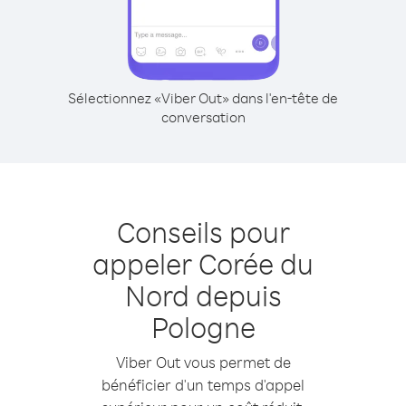
Sélectionnez «Viber Out» dans l'en-tête de
conversation
Conseils pour
appeler Corée du
Nord depuis
Pologne
Viber Out vous permet de
bénéficier d'un temps d'appel