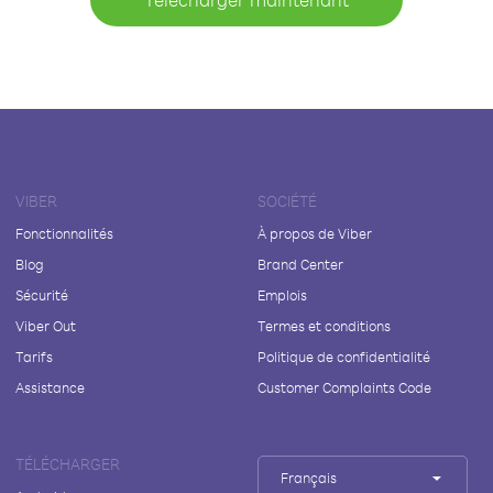
VIBER
SOCIÉTÉ
Fonctionnalités
À propos de Viber
Blog
Brand Center
Sécurité
Emplois
Viber Out
Termes et conditions
Tarifs
Politique de confidentialité
Assistance
Customer Complaints Code
TÉLÉCHARGER
Français