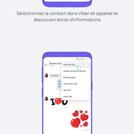
Sélectionnez le contact dans Viber et appelez-le
depuis son écran d'informations