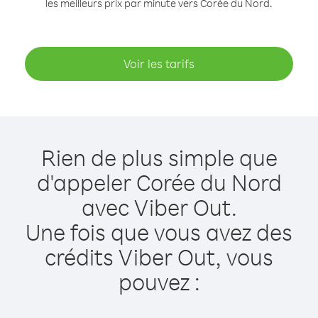
les meilleurs prix par minute vers Corée du Nord.
Voir les tarifs
Rien de plus simple que
d'appeler Corée du Nord
avec Viber Out.
Une fois que vous avez des
crédits Viber Out, vous
pouvez :