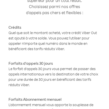
supérieur pour un coût réduit.
Choisissez parmi nos offres
d'appels pas chers et flexibles :
Crédits
Quel que soit le montant acheté, votre crédit Viber Out
est ajouté à votre solde. Vous pouvez l'utiliser pour
appeler n'importe quel numéro dans le monde en
bénéficiant des tarifs réduits Viber.
Forfaits d'appels 30 jours
Le forfait d'appels 30 jours vous permet de passer des
appels internationaux vers la destination de votre choix
pour une durée de 30 jours en bénéficiant des tarifs
réduits Viber.
Forfaits Abonnement mensuel
L'abonnement mensuel vous apporte la souplesse de