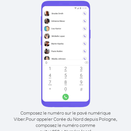
Composez le numéro sur le pavé numérique
Viber.
Pour appeler Corée du Nord depuis Pologne,
composez le numéro comme