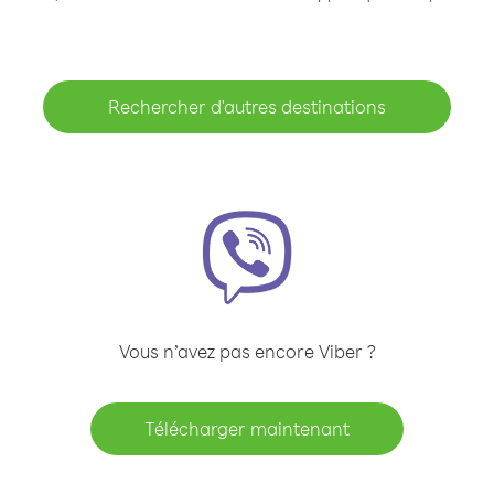
Rechercher d'autres destinations
Vous n’avez pas encore Viber ?
Télécharger maintenant