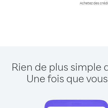
Achetez des crédit
Rien de plus simple 
Une fois que vous