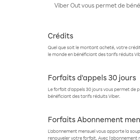
Viber Out vous permet de bénéfi
Crédits
Quel que soit le montant acheté, votre crédit
le monde en bénéficiant des tarifs réduits Vi
Forfaits d'appels 30 jours
Le forfait d'appels 30 jours vous permet de 
bénéficiant des tarifs réduits Viber.
Forfaits Abonnement men
L'abonnement mensuel vous apporte la souples
renouveler votre forfait. Avec l'abonnement 