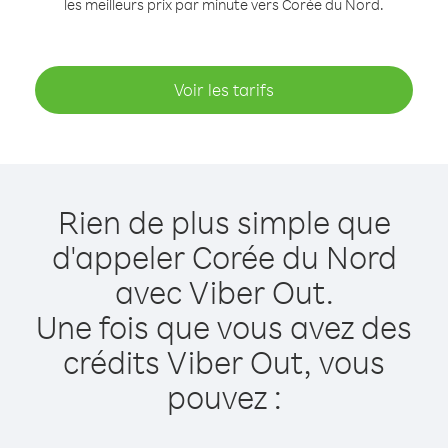
les meilleurs prix par minute vers Corée du Nord.
Voir les tarifs
Rien de plus simple que
d'appeler Corée du Nord
avec Viber Out.
Une fois que vous avez des
crédits Viber Out, vous
pouvez :