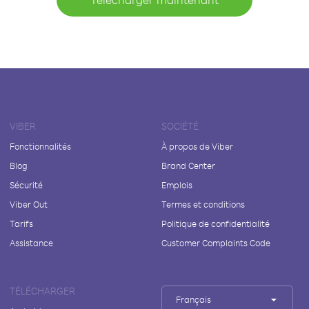
VIBER
SOCIÉTÉ
Fonctionnalités
À propos de Viber
Blog
Brand Center
Sécurité
Emplois
Viber Out
Termes et conditions
Tarifs
Politique de confidentialité
Assistance
Customer Complaints Code
TÉLÉCHARGER
Français