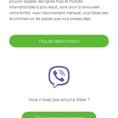
pouvoir appeler des lignes fixes et mobiles
internationales à prix réduit, sans avoir à renouveler
votre forfait. Avec l'abonnement mensuel, vous faites des
économies sur les appels que vous passez déjà.
Plus de destinations
Vous n’avez pas encore Viber ?
Télécharger maintenant