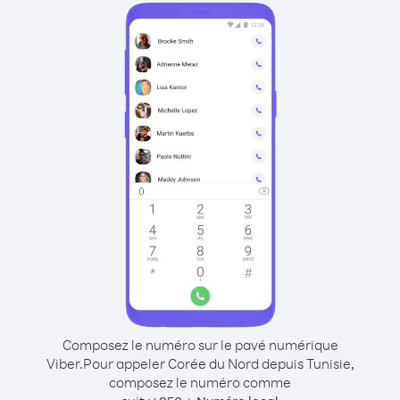
Composez le numéro sur le pavé numérique
Viber.
Pour appeler Corée du Nord depuis Tunisie,
composez le numéro comme