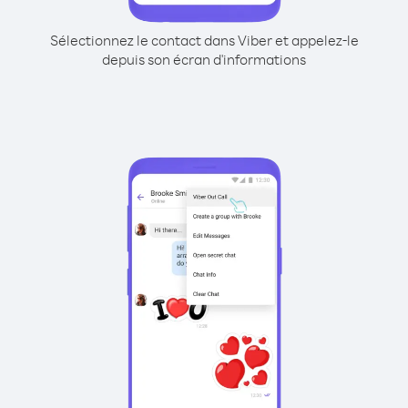
Sélectionnez le contact dans Viber et appelez-le
depuis son écran d'informations