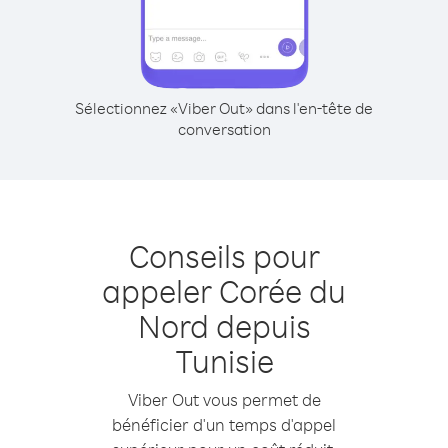
Sélectionnez «Viber Out» dans l'en-tête de
conversation
Conseils pour
appeler Corée du
Nord depuis
Tunisie
Viber Out vous permet de
bénéficier d'un temps d'appel