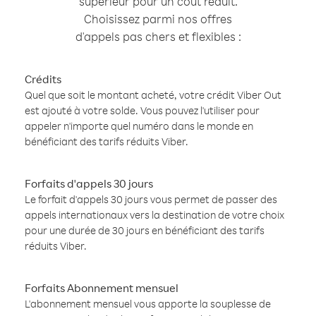
supérieur pour un coût réduit.
Choisissez parmi nos offres
d'appels pas chers et flexibles :
Crédits
Quel que soit le montant acheté, votre crédit Viber Out
est ajouté à votre solde. Vous pouvez l'utiliser pour
appeler n'importe quel numéro dans le monde en
bénéficiant des tarifs réduits Viber.
Forfaits d'appels 30 jours
Le forfait d'appels 30 jours vous permet de passer des
appels internationaux vers la destination de votre choix
pour une durée de 30 jours en bénéficiant des tarifs
réduits Viber.
Forfaits Abonnement mensuel
L'abonnement mensuel vous apporte la souplesse de