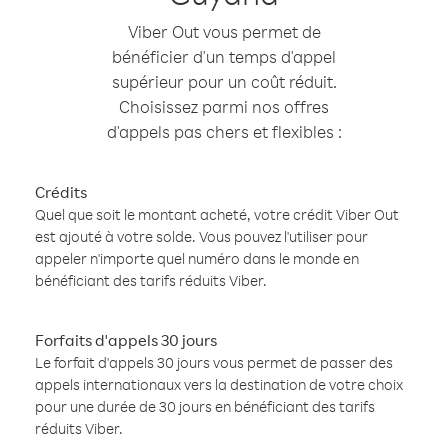
Viber Out vous permet de
bénéficier d'un temps d'appel
supérieur pour un coût réduit.
Choisissez parmi nos offres
d'appels pas chers et flexibles :
Crédits
Quel que soit le montant acheté, votre crédit Viber Out
est ajouté à votre solde. Vous pouvez l'utiliser pour
appeler n'importe quel numéro dans le monde en
bénéficiant des tarifs réduits Viber.
Forfaits d'appels 30 jours
Le forfait d'appels 30 jours vous permet de passer des
appels internationaux vers la destination de votre choix
pour une durée de 30 jours en bénéficiant des tarifs
réduits Viber.