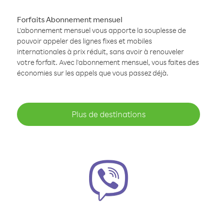
Forfaits Abonnement mensuel
L'abonnement mensuel vous apporte la souplesse de
pouvoir appeler des lignes fixes et mobiles
internationales à prix réduit, sans avoir à renouveler
votre forfait. Avec l'abonnement mensuel, vous faites des
économies sur les appels que vous passez déjà.
Plus de destinations