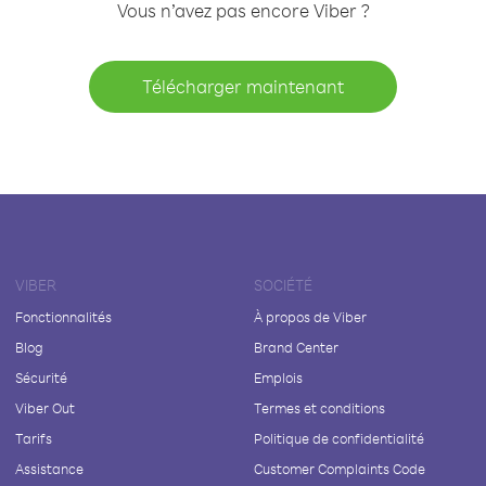
Vous n’avez pas encore Viber ?
Télécharger maintenant
VIBER
SOCIÉTÉ
Fonctionnalités
À propos de Viber
Blog
Brand Center
Sécurité
Emplois
Viber Out
Termes et conditions
Tarifs
Politique de confidentialité
Assistance
Customer Complaints Code