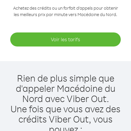
Achetez des crédits ou un forfait d’appels pour obtenir
les meilleurs prix par minute vers Macédoine du Nord.
Voir les tarifs
Rien de plus simple que
d'appeler Macédoine du
Nord avec Viber Out.
Une fois que vous avez des
crédits Viber Out, vous
pouvez :