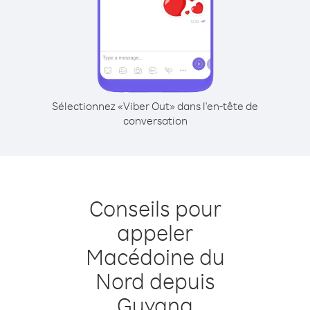
Sélectionnez «Viber Out» dans l'en-tête de
conversation
Conseils pour
appeler
Macédoine du
Nord depuis
Guyana