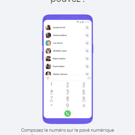
Composez le numéro sur le pavé numérique