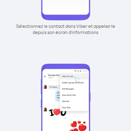
Sélectionnez le contact dans Viber et appelez-le
depuis son écran d'informations