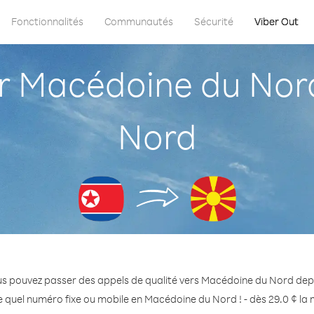
Fonctionnalités
Communautés
Sécurité
Viber Out
 Macédoine du Nord
Nord
us pouvez passer des appels de qualité vers Macédoine du Nord dep
 quel numéro fixe ou mobile en Macédoine du Nord ! - dès 29.0 ¢ la