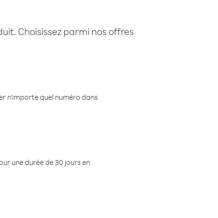
uit. Choisissez parmi nos offres
eler n'importe quel numéro dans
pour une durée de 30 jours en