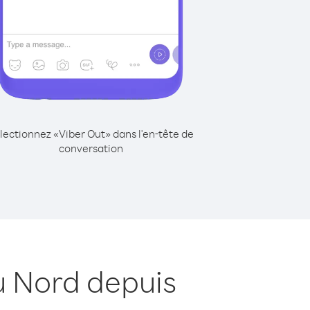
lectionnez «Viber Out» dans l'en-tête de
conversation
u Nord depuis