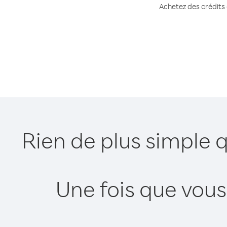
Achetez des crédits 
Rien de plus simple
Une fois que vous