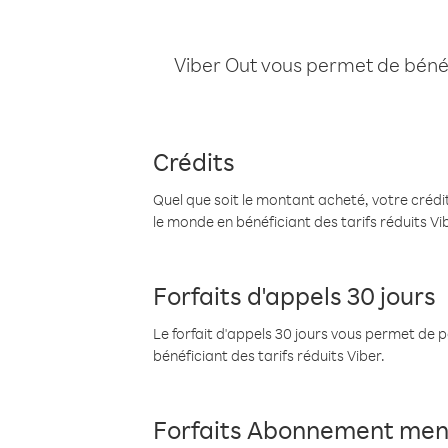
Viber Out vous permet de bénéfi
Crédits
Quel que soit le montant acheté, votre crédit
le monde en bénéficiant des tarifs réduits Vi
Forfaits d'appels 30 jours
Le forfait d'appels 30 jours vous permet de 
bénéficiant des tarifs réduits Viber.
Forfaits Abonnement men