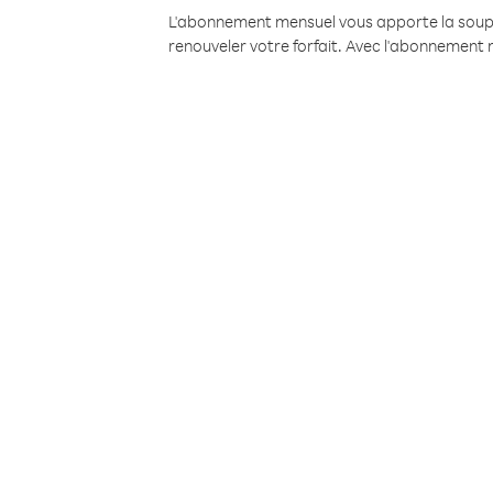
L'abonnement mensuel vous apporte la souples
renouveler votre forfait. Avec l'abonnement 