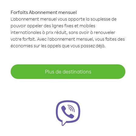
Forfaits Abonnement mensuel
L'abonnement mensuel vous apporte la souplesse de
pouvoir appeler des lignes fixes et mobiles
internationales à prix réduit, sans avoir à renouveler
votre forfait. Avec l'abonnement mensuel, vous faites des
économies sur les appels que vous passez déjà.
Plus de destinations