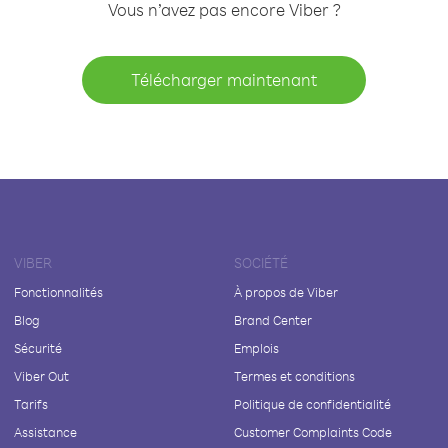
Vous n’avez pas encore Viber ?
Télécharger maintenant
VIBER
SOCIÉTÉ
Fonctionnalités
À propos de Viber
Blog
Brand Center
Sécurité
Emplois
Viber Out
Termes et conditions
Tarifs
Politique de confidentialité
Assistance
Customer Complaints Code