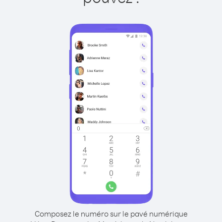
Composez le numéro sur le pavé numérique