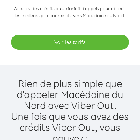
Achetez des crédits ou un forfait d’appels pour obtenir
les meilleurs prix par minute vers Macédoine du Nord.
Voir les tarifs
Rien de plus simple que
d'appeler Macédoine du
Nord avec Viber Out.
Une fois que vous avez des
crédits Viber Out, vous
pouvez :