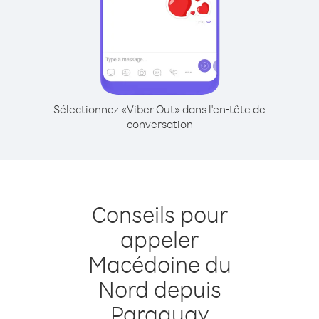
Sélectionnez «Viber Out» dans l'en-tête de
conversation
Conseils pour
appeler
Macédoine du
Nord depuis
Paraguay