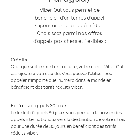
Viber Out vous permet de
bénéficier d'un temps d'appel
supérieur pour un coût réduit.
Choisissez parmi nos offres
d'appels pas chers et flexibles :
Crédits
Quel que soit le montant acheté, votre crédit Viber Out
est ajouté à votre solde. Vous pouvez l'utiliser pour
appeler n'importe quel numéro dans le monde en
bénéficiant des tarifs réduits Viber.
Forfaits d'appels 30 jours
Le forfait d'appels 30 jours vous permet de passer des
appels internationaux vers la destination de votre choix
pour une durée de 30 jours en bénéficiant des tarifs
réduits Viber.