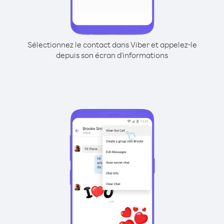
Sélectionnez le contact dans Viber et appelez-le
depuis son écran d'informations