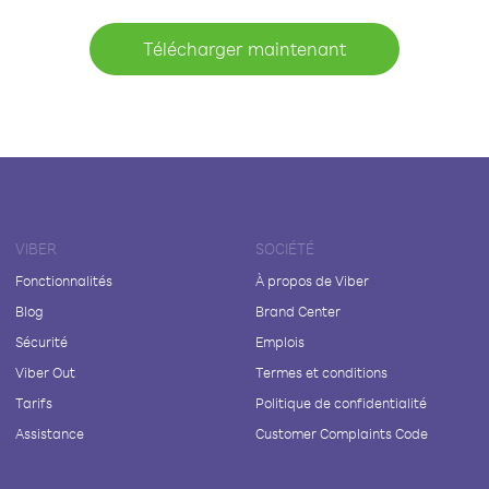
Télécharger maintenant
VIBER
SOCIÉTÉ
Fonctionnalités
À propos de Viber
Blog
Brand Center
Sécurité
Emplois
Viber Out
Termes et conditions
Tarifs
Politique de confidentialité
Assistance
Customer Complaints Code