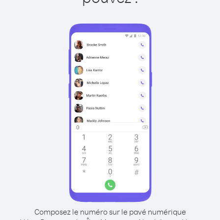
Composez le numéro sur le pavé numérique