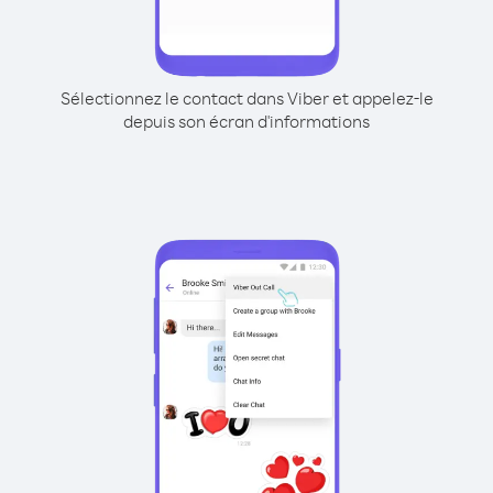
Sélectionnez le contact dans Viber et appelez-le
depuis son écran d'informations