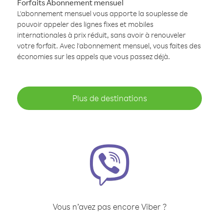
Forfaits Abonnement mensuel
L'abonnement mensuel vous apporte la souplesse de
pouvoir appeler des lignes fixes et mobiles
internationales à prix réduit, sans avoir à renouveler
votre forfait. Avec l'abonnement mensuel, vous faites des
économies sur les appels que vous passez déjà.
Plus de destinations
Vous n’avez pas encore Viber ?