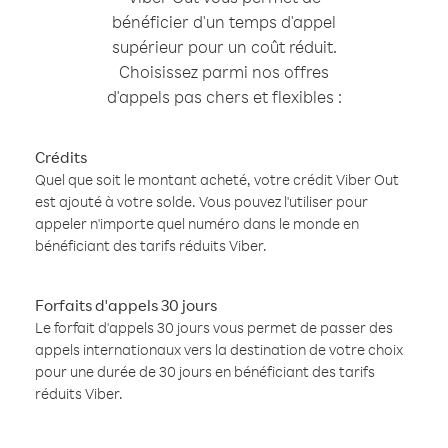
bénéficier d'un temps d'appel
supérieur pour un coût réduit.
Choisissez parmi nos offres
d'appels pas chers et flexibles :
Crédits
Quel que soit le montant acheté, votre crédit Viber Out
est ajouté à votre solde. Vous pouvez l'utiliser pour
appeler n'importe quel numéro dans le monde en
bénéficiant des tarifs réduits Viber.
Forfaits d'appels 30 jours
Le forfait d'appels 30 jours vous permet de passer des
appels internationaux vers la destination de votre choix
pour une durée de 30 jours en bénéficiant des tarifs
réduits Viber.