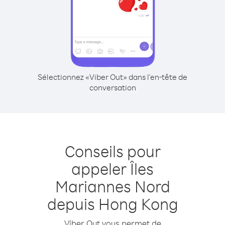
Sélectionnez «Viber Out» dans l'en-tête de
conversation
Conseils pour
appeler Îles
Mariannes Nord
depuis Hong Kong
Viber Out vous permet de