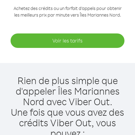
Achetez des crédits ou un forfait d’appels pour obtenir
les meilleurs prix par minute vers Îles Mariannes Nord.
Voir les tarifs
Rien de plus simple que
d'appeler Îles Mariannes
Nord avec Viber Out.
Une fois que vous avez des
crédits Viber Out, vous
pouvez :