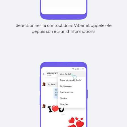
Sélectionnez le contact dans Viber et appelez-le
depuis son écran d'informations