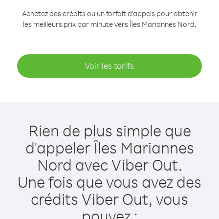
Achetez des crédits ou un forfait d’appels pour obtenir
les meilleurs prix par minute vers Îles Mariannes Nord.
Voir les tarifs
Rien de plus simple que
d'appeler Îles Mariannes
Nord avec Viber Out.
Une fois que vous avez des
crédits Viber Out, vous
pouvez :