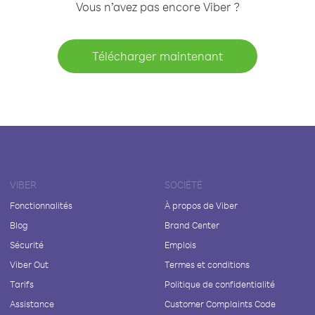
Vous n’avez pas encore Viber ?
Télécharger maintenant
VIBER
SOCIÉTÉ
Fonctionnalités
À propos de Viber
Blog
Brand Center
Sécurité
Emplois
Viber Out
Termes et conditions
Tarifs
Politique de confidentialité
Assistance
Customer Complaints Code