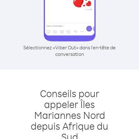
Sélectionnez «Viber Out» dans l'en-tête de
conversation
Conseils pour
appeler Îles
Mariannes Nord
depuis Afrique du
Sud