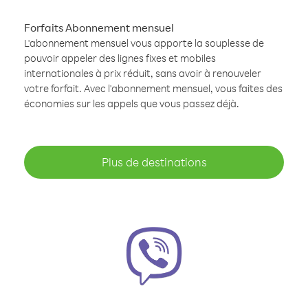
Forfaits Abonnement mensuel
L'abonnement mensuel vous apporte la souplesse de
pouvoir appeler des lignes fixes et mobiles
internationales à prix réduit, sans avoir à renouveler
votre forfait. Avec l'abonnement mensuel, vous faites des
économies sur les appels que vous passez déjà.
Plus de destinations