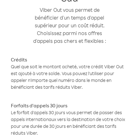
Viber Out vous permet de
bénéficier d'un temps d'appel
supérieur pour un coût réduit.
Choisissez parmi nos offres
d'appels pas chers et flexibles :
Crédits
Quel que soit le montant acheté, votre crédit Viber Out
est ajouté à votre solde. Vous pouvez l'utiliser pour
appeler n'importe quel numéro dans le monde en
bénéficiant des tarifs réduits Viber.
Forfaits d'appels 30 jours
Le forfait d'appels 30 jours vous permet de passer des
appels internationaux vers la destination de votre choix
pour une durée de 30 jours en bénéficiant des tarifs
réduits Viber.