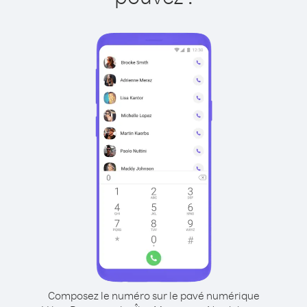
Composez le numéro sur le pavé numérique