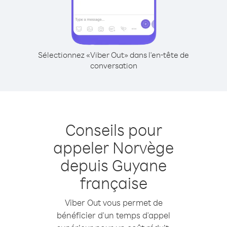
Sélectionnez «Viber Out» dans l'en-tête de
conversation
Conseils pour
appeler Norvège
depuis Guyane
française
Viber Out vous permet de
bénéficier d'un temps d'appel