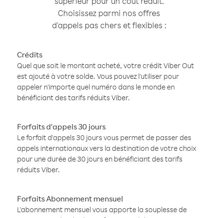
supérieur pour un coût réduit.
Choisissez parmi nos offres
d'appels pas chers et flexibles :
Crédits
Quel que soit le montant acheté, votre crédit Viber Out
est ajouté à votre solde. Vous pouvez l'utiliser pour
appeler n'importe quel numéro dans le monde en
bénéficiant des tarifs réduits Viber.
Forfaits d'appels 30 jours
Le forfait d'appels 30 jours vous permet de passer des
appels internationaux vers la destination de votre choix
pour une durée de 30 jours en bénéficiant des tarifs
réduits Viber.
Forfaits Abonnement mensuel
L'abonnement mensuel vous apporte la souplesse de