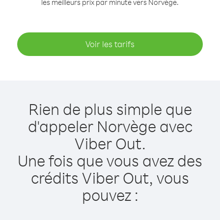
les meilleurs prix par minute vers Norvège.
Voir les tarifs
Rien de plus simple que
d'appeler Norvège avec
Viber Out.
Une fois que vous avez des
crédits Viber Out, vous
pouvez :