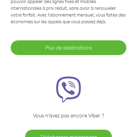
pouvoir appeler des lignes fixes et mobiles
internationales à prix réduit, sans avoir à renouveler
votre forfait. Avec l'abonnement mensuel, vous faites des
économies sur les appels que vous passez déjà.
Plus de destinations
Vous n’avez pas encore Viber ?
Télécharger maintenant