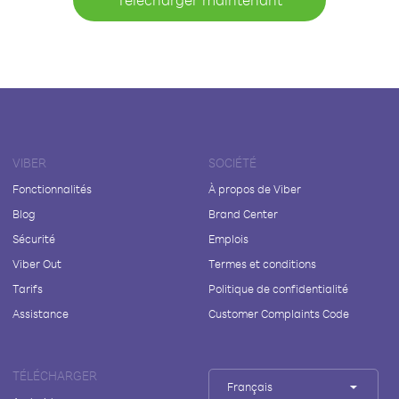
VIBER
SOCIÉTÉ
Fonctionnalités
À propos de Viber
Blog
Brand Center
Sécurité
Emplois
Viber Out
Termes et conditions
Tarifs
Politique de confidentialité
Assistance
Customer Complaints Code
TÉLÉCHARGER
Français