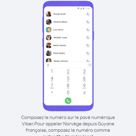
Composez le numéro sur le pavé numérique
Viber.
Pour appeler Norvège depuis Guyane
française, composez le numéro comme