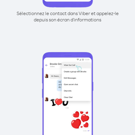
Sélectionnez le contact dans Viber et appelez-le
depuis son écran d'informations