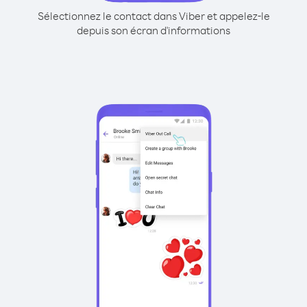
Sélectionnez le contact dans Viber et appelez-le
depuis son écran d'informations