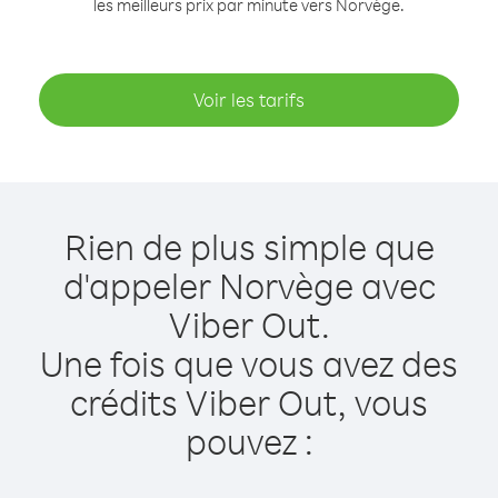
les meilleurs prix par minute vers Norvège.
Voir les tarifs
Rien de plus simple que
d'appeler Norvège avec
Viber Out.
Une fois que vous avez des
crédits Viber Out, vous
pouvez :