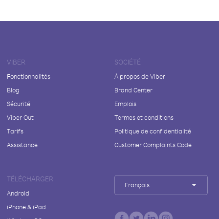
VIBER
SOCIÉTÉ
Fonctionnalités
À propos de Viber
Blog
Brand Center
Sécurité
Emplois
Viber Out
Termes et conditions
Tarifs
Politique de confidentialité
Assistance
Customer Complaints Code
TÉLÉCHARGER
Français
Android
iPhone & iPad