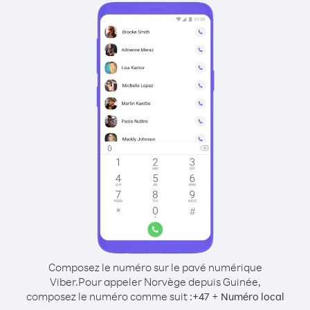
Composez le numéro sur le pavé numérique
Viber.
Pour appeler Norvège depuis Guinée,
composez le numéro comme suit :
+
+
47
Numéro local