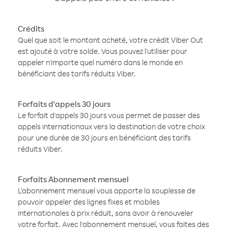
Crédits
Quel que soit le montant acheté, votre crédit Viber Out
est ajouté à votre solde. Vous pouvez l'utiliser pour
appeler n'importe quel numéro dans le monde en
bénéficiant des tarifs réduits Viber.
Forfaits d'appels 30 jours
Le forfait d'appels 30 jours vous permet de passer des
appels internationaux vers la destination de votre choix
pour une durée de 30 jours en bénéficiant des tarifs
réduits Viber.
Forfaits Abonnement mensuel
L'abonnement mensuel vous apporte la souplesse de
pouvoir appeler des lignes fixes et mobiles
internationales à prix réduit, sans avoir à renouveler
votre forfait. Avec l'abonnement mensuel, vous faites des