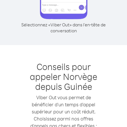
Sélectionnez «Viber Out» dans l'en-tête de
conversation
Conseils pour
appeler Norvège
depuis Guinée
Viber Out vous permet de
bénéficier d'un temps d'appel
supérieur pour un coût réduit.
Choisissez parmi nos offres
d'appels pas chers et flexibles :