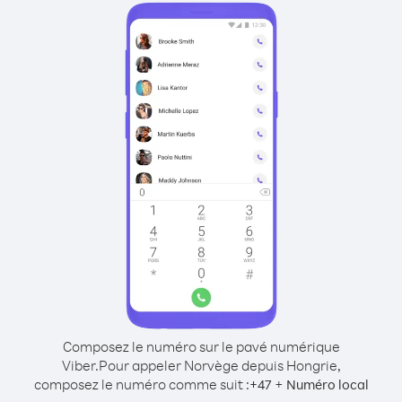
Composez le numéro sur le pavé numérique
Viber.
Pour appeler Norvège depuis Hongrie,
composez le numéro comme suit :
+
+
47
Numéro local