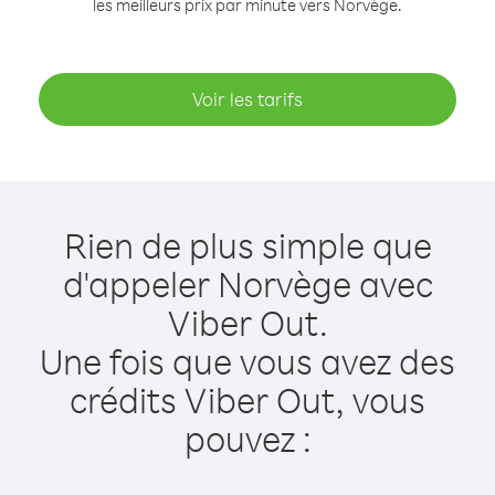
les meilleurs prix par minute vers Norvège.
Voir les tarifs
Rien de plus simple que
d'appeler Norvège avec
Viber Out.
Une fois que vous avez des
crédits Viber Out, vous
pouvez :