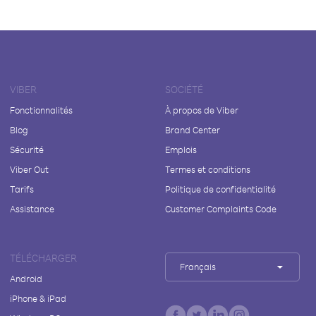
VIBER
SOCIÉTÉ
Fonctionnalités
À propos de Viber
Blog
Brand Center
Sécurité
Emplois
Viber Out
Termes et conditions
Tarifs
Politique de confidentialité
Assistance
Customer Complaints Code
TÉLÉCHARGER
Français
Android
iPhone & iPad