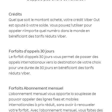
Crédits
Quel que soit le montant acheté, votre crédit Viber Out
est ajouté à votre solde. Vous pouvez l'utiliser pour
appeler n'importe quel numéro dans le monde en
bénéficiant des tarifs réduits Viber.
Forfaits d'appels 30 jours
Le forfait d'appels 30 jours vous permet de passer des
appels internationaux vers la destination de votre choix
pour une durée de 30 jours en bénéficiant des tarifs
réduits Viber.
Forfaits Abonnement mensuel
L'abonnement mensuel vous apporte la souplesse de
pouvoir appeler des lignes fixes et mobiles
internationales à prix réduit, sans avoir à renouveler
votre forfait. Avec l'abonnement mensuel, vous faites des