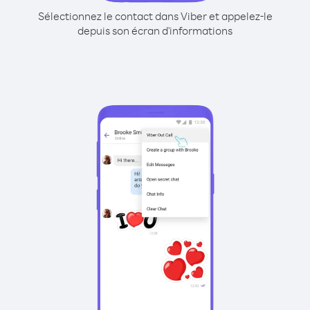
Sélectionnez le contact dans Viber et appelez-le
depuis son écran d'informations