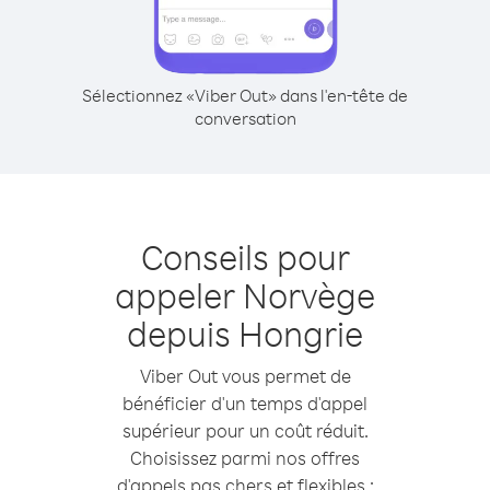
Sélectionnez «Viber Out» dans l'en-tête de
conversation
Conseils pour
appeler Norvège
depuis Hongrie
Viber Out vous permet de
bénéficier d'un temps d'appel
supérieur pour un coût réduit.
Choisissez parmi nos offres
d'appels pas chers et flexibles :