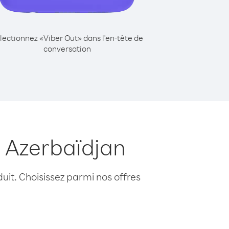
lectionnez «Viber Out» dans l'en-tête de
conversation
 Azerbaïdjan
uit. Choisissez parmi nos offres