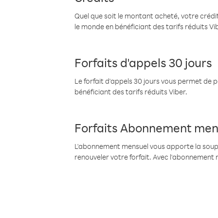
Quel que soit le montant acheté, votre crédit
le monde en bénéficiant des tarifs réduits Vi
Forfaits d'appels 30 jours
Le forfait d'appels 30 jours vous permet de 
bénéficiant des tarifs réduits Viber.
Forfaits Abonnement men
L'abonnement mensuel vous apporte la souples
renouveler votre forfait. Avec l'abonnement 