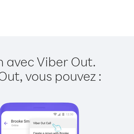
 avec Viber Out.
Out, vous pouvez :