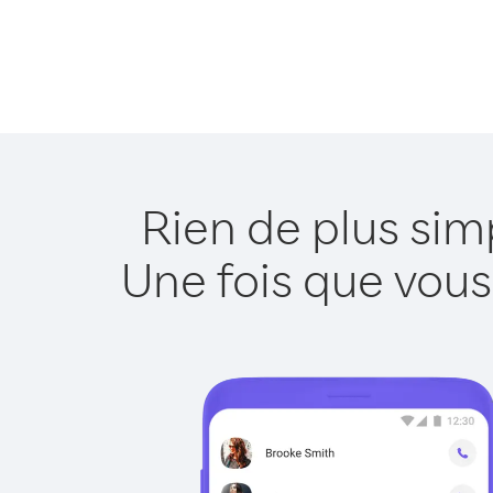
Rien de plus si
Une fois que vous