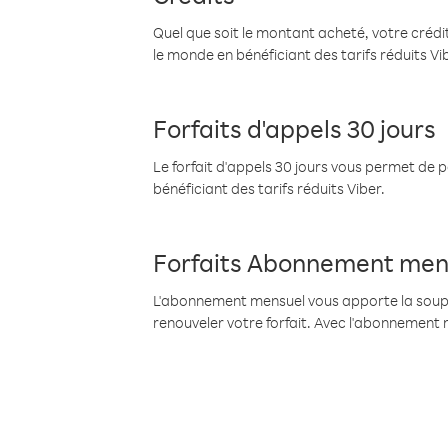
Quel que soit le montant acheté, votre crédit
le monde en bénéficiant des tarifs réduits Vi
Forfaits d'appels 30 jours
Le forfait d'appels 30 jours vous permet de 
bénéficiant des tarifs réduits Viber.
Forfaits Abonnement men
L'abonnement mensuel vous apporte la souples
renouveler votre forfait. Avec l'abonnement 