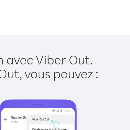
 avec Viber Out.
Out, vous pouvez :