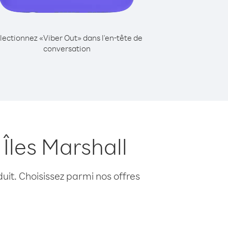
lectionnez «Viber Out» dans l'en-tête de
conversation
Îles Marshall
uit. Choisissez parmi nos offres