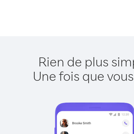
Rien de plus si
Une fois que vous