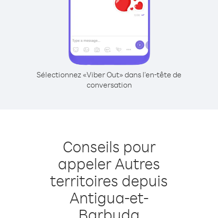
Sélectionnez «Viber Out» dans l'en-tête de
conversation
Conseils pour
appeler Autres
territoires depuis
Antigua-et-
Barbuda