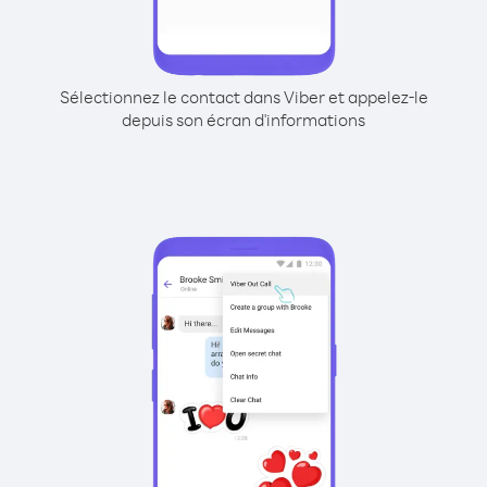
Sélectionnez le contact dans Viber et appelez-le
depuis son écran d'informations