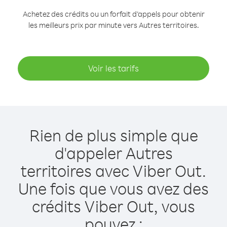
Achetez des crédits ou un forfait d’appels pour obtenir
les meilleurs prix par minute vers Autres territoires.
Voir les tarifs
Rien de plus simple que
d'appeler Autres
territoires avec Viber Out.
Une fois que vous avez des
crédits Viber Out, vous
pouvez :