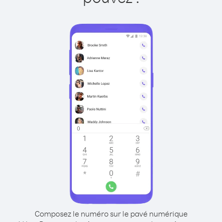
Composez le numéro sur le pavé numérique