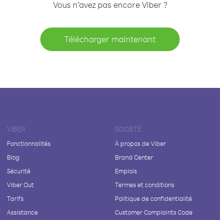
Vous n’avez pas encore Viber ?
Télécharger maintenant
VIBER
SOCIÉTÉ
Fonctionnalités
À propos de Viber
Blog
Brand Center
Sécurité
Emplois
Viber Out
Termes et conditions
Tarifs
Politique de confidentialité
Assistance
Customer Complaints Code