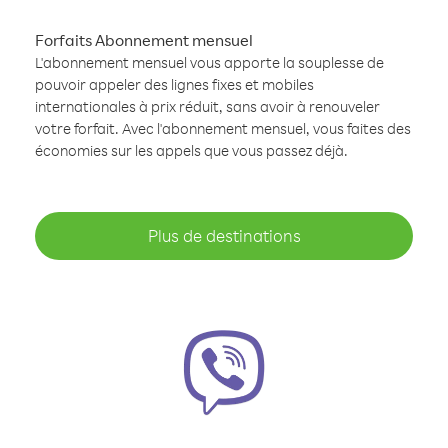
Forfaits Abonnement mensuel
L'abonnement mensuel vous apporte la souplesse de
pouvoir appeler des lignes fixes et mobiles
internationales à prix réduit, sans avoir à renouveler
votre forfait. Avec l'abonnement mensuel, vous faites des
économies sur les appels que vous passez déjà.
Plus de destinations