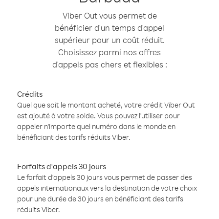
Viber Out vous permet de
bénéficier d'un temps d'appel
supérieur pour un coût réduit.
Choisissez parmi nos offres
d'appels pas chers et flexibles :
Crédits
Quel que soit le montant acheté, votre crédit Viber Out
est ajouté à votre solde. Vous pouvez l'utiliser pour
appeler n'importe quel numéro dans le monde en
bénéficiant des tarifs réduits Viber.
Forfaits d'appels 30 jours
Le forfait d'appels 30 jours vous permet de passer des
appels internationaux vers la destination de votre choix
pour une durée de 30 jours en bénéficiant des tarifs
réduits Viber.