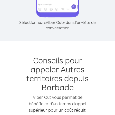
Sélectionnez «Viber Out» dans l'en-tête de
conversation
Conseils pour
appeler Autres
territoires depuis
Barbade
Viber Out vous permet de
bénéficier d'un temps d'appel
supérieur pour un coût réduit.