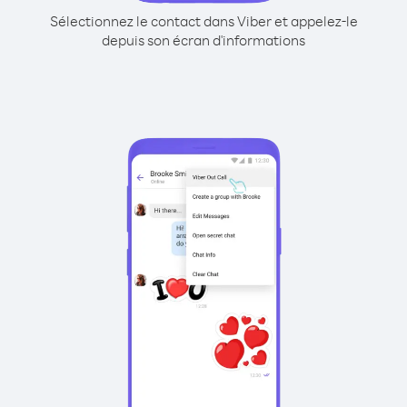
Sélectionnez le contact dans Viber et appelez-le
depuis son écran d'informations