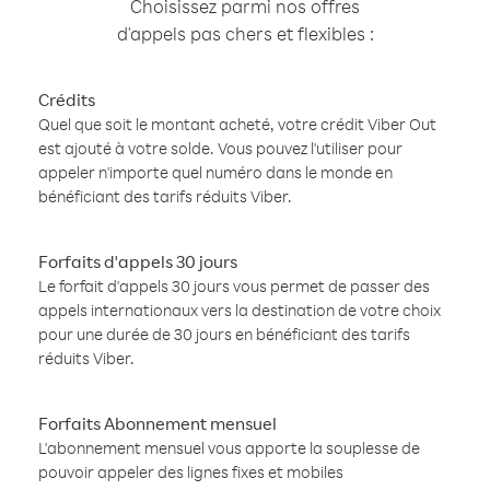
Choisissez parmi nos offres
d'appels pas chers et flexibles :
Crédits
Quel que soit le montant acheté, votre crédit Viber Out
est ajouté à votre solde. Vous pouvez l'utiliser pour
appeler n'importe quel numéro dans le monde en
bénéficiant des tarifs réduits Viber.
Forfaits d'appels 30 jours
Le forfait d'appels 30 jours vous permet de passer des
appels internationaux vers la destination de votre choix
pour une durée de 30 jours en bénéficiant des tarifs
réduits Viber.
Forfaits Abonnement mensuel
L'abonnement mensuel vous apporte la souplesse de
pouvoir appeler des lignes fixes et mobiles