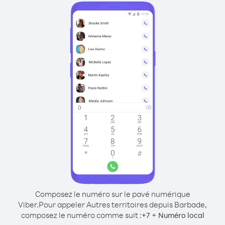
Composez le numéro sur le pavé numérique
Viber.
Pour appeler Autres territoires depuis Barbade,
composez le numéro comme suit :
+
+
7
Numéro local