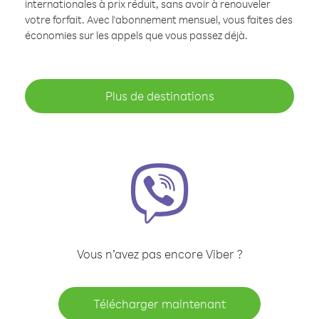
internationales à prix réduit, sans avoir à renouveler
votre forfait. Avec l'abonnement mensuel, vous faites des
économies sur les appels que vous passez déjà.
Plus de destinations
Vous n’avez pas encore Viber ?
Télécharger maintenant