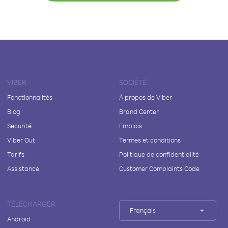
VIBER
SOCIÉTÉ
Fonctionnalités
À propos de Viber
Blog
Brand Center
Sécurité
Emplois
Viber Out
Termes et conditions
Tarifs
Politique de confidentialité
Assistance
Customer Complaints Code
TÉLÉCHARGER
Français
Android