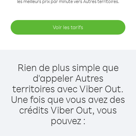
les meilleurs prix par minute vers Autres territoires.
Voir les tarifs
Rien de plus simple que
d'appeler Autres
territoires avec Viber Out.
Une fois que vous avez des
crédits Viber Out, vous
pouvez :