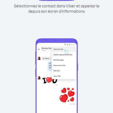
Sélectionnez le contact dans Viber et appelez-le
depuis son écran d'informations