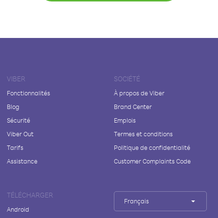
VIBER
SOCIÉTÉ
Fonctionnalités
À propos de Viber
Blog
Brand Center
Sécurité
Emplois
Viber Out
Termes et conditions
Tarifs
Politique de confidentialité
Assistance
Customer Complaints Code
TÉLÉCHARGER
Français
Android