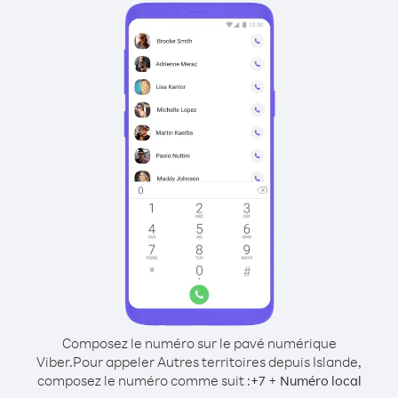
Composez le numéro sur le pavé numérique
Viber.
Pour appeler Autres territoires depuis Islande,
composez le numéro comme suit :
+
+
7
Numéro local