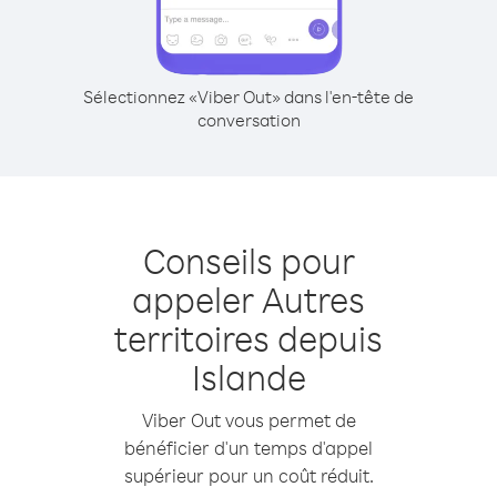
Sélectionnez «Viber Out» dans l'en-tête de
conversation
Conseils pour
appeler Autres
territoires depuis
Islande
Viber Out vous permet de
bénéficier d'un temps d'appel
supérieur pour un coût réduit.