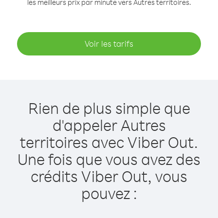
les meilleurs prix par minute vers Autres territoires.
Voir les tarifs
Rien de plus simple que
d'appeler Autres
territoires avec Viber Out.
Une fois que vous avez des
crédits Viber Out, vous
pouvez :