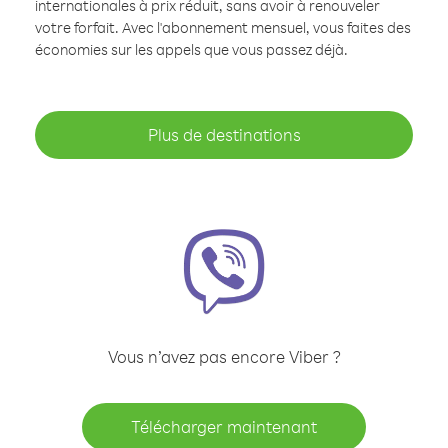
internationales à prix réduit, sans avoir à renouveler
votre forfait. Avec l'abonnement mensuel, vous faites des
économies sur les appels que vous passez déjà.
Plus de destinations
Vous n’avez pas encore Viber ?
Télécharger maintenant