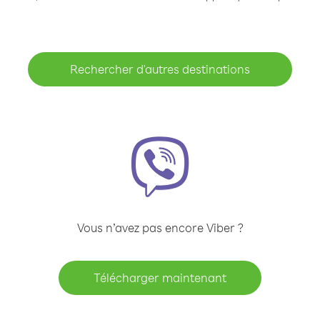
Rechercher d'autres destinations
Vous n’avez pas encore Viber ?
Télécharger maintenant