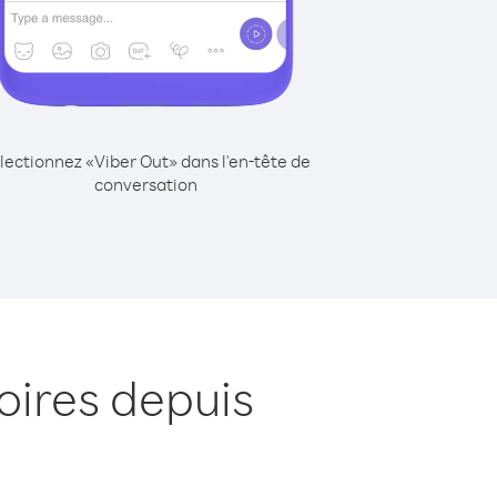
lectionnez «Viber Out» dans l'en-tête de
conversation
oires depuis