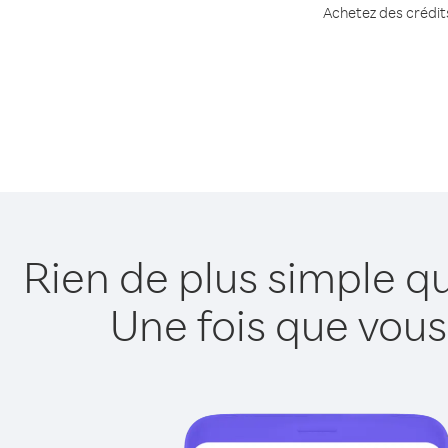
Achetez des crédits
Rien de plus simple qu
Une fois que vous