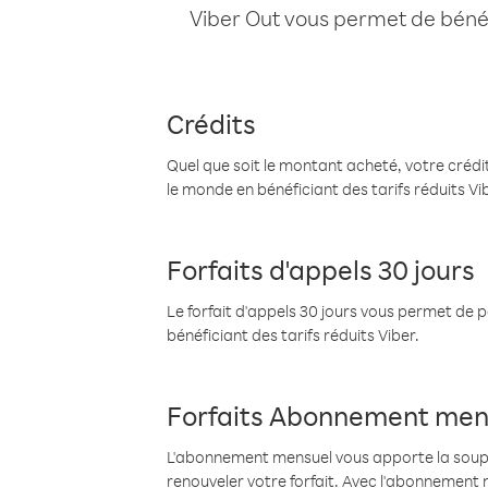
Viber Out vous permet de bénéfi
Crédits
Quel que soit le montant acheté, votre crédit
le monde en bénéficiant des tarifs réduits Vi
Forfaits d'appels 30 jours
Le forfait d'appels 30 jours vous permet de 
bénéficiant des tarifs réduits Viber.
Forfaits Abonnement men
L'abonnement mensuel vous apporte la souples
renouveler votre forfait. Avec l'abonnement 