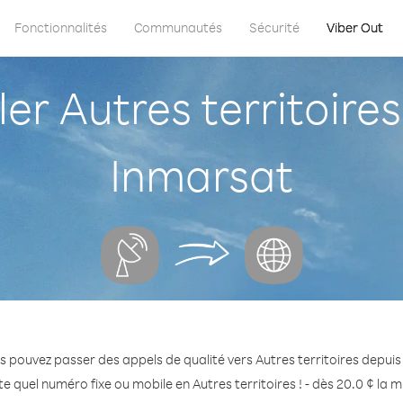
Fonctionnalités
Communautés
Sécurité
Viber Out
 Autres territoires 
Inmarsat
s pouvez passer des appels de qualité vers Autres territoires depuis 
e quel numéro fixe ou mobile en Autres territoires ! - dès 20.0 ¢ la 