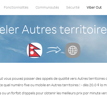
Fonctionnalités
Communautés
Sécurité
Viber Out
er Autres territoire
ut vous pouvez passer des appels de qualité vers Autres territoires 
e quel numéro fixe ou mobile en Autres territoires ! - dès 20.0 ¢ la 
 ou un forfait d’appels pour obtenir les meilleurs prix par minute vers