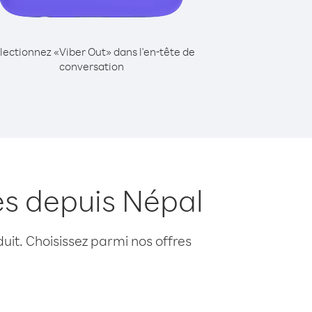
lectionnez «Viber Out» dans l'en-tête de
conversation
es depuis Népal
uit. Choisissez parmi nos offres