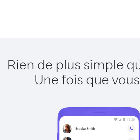
Rien de plus simple qu
Une fois que vous