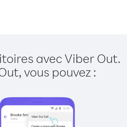
itoires avec Viber Out.
Out, vous pouvez :