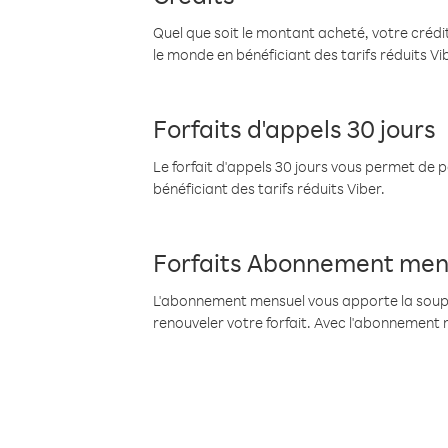
Quel que soit le montant acheté, votre crédit
le monde en bénéficiant des tarifs réduits Vi
Forfaits d'appels 30 jours
Le forfait d'appels 30 jours vous permet de 
bénéficiant des tarifs réduits Viber.
Forfaits Abonnement men
L'abonnement mensuel vous apporte la souples
renouveler votre forfait. Avec l'abonnement 