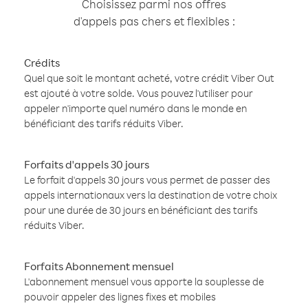
Choisissez parmi nos offres
d'appels pas chers et flexibles :
Crédits
Quel que soit le montant acheté, votre crédit Viber Out
est ajouté à votre solde. Vous pouvez l'utiliser pour
appeler n'importe quel numéro dans le monde en
bénéficiant des tarifs réduits Viber.
Forfaits d'appels 30 jours
Le forfait d'appels 30 jours vous permet de passer des
appels internationaux vers la destination de votre choix
pour une durée de 30 jours en bénéficiant des tarifs
réduits Viber.
Forfaits Abonnement mensuel
L'abonnement mensuel vous apporte la souplesse de
pouvoir appeler des lignes fixes et mobiles