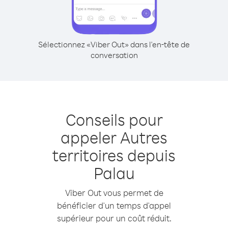
Sélectionnez «Viber Out» dans l'en-tête de
conversation
Conseils pour
appeler Autres
territoires depuis
Palau
Viber Out vous permet de
bénéficier d'un temps d'appel
supérieur pour un coût réduit.