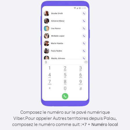
Composez le numéro sur le pavé numérique
Viber.
Pour appeler Autres territoires depuis Palau,
composez le numéro comme suit :
+
+
7
Numéro local