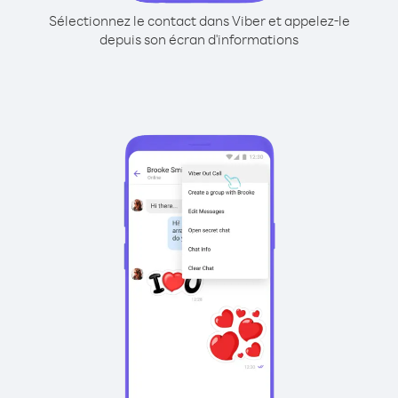
Sélectionnez le contact dans Viber et appelez-le
depuis son écran d'informations