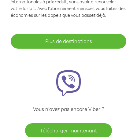
internationales à prix réduit, sans avoir à renouveler
votre forfait. Avec l'abonnement mensuel, vous faites des
économies sur les appels que vous passez déjà.
Plus de destinations
Vous n’avez pas encore Viber ?
Télécharger maintenant