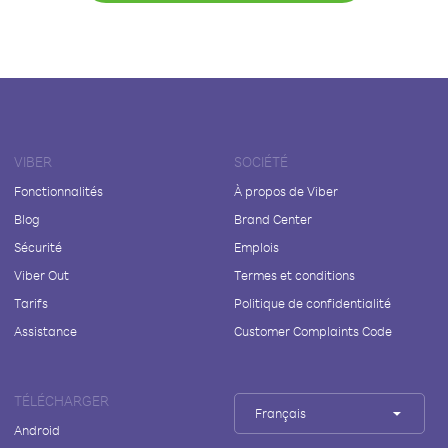
VIBER
SOCIÉTÉ
Fonctionnalités
À propos de Viber
Blog
Brand Center
Sécurité
Emplois
Viber Out
Termes et conditions
Tarifs
Politique de confidentialité
Assistance
Customer Complaints Code
TÉLÉCHARGER
Français
Android