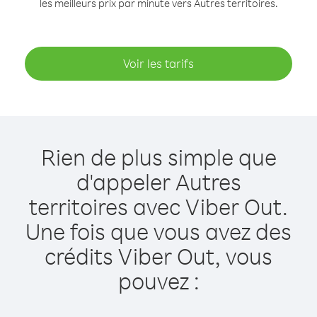
les meilleurs prix par minute vers Autres territoires.
Voir les tarifs
Rien de plus simple que
d'appeler Autres
territoires avec Viber Out.
Une fois que vous avez des
crédits Viber Out, vous
pouvez :