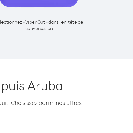
lectionnez «Viber Out» dans l'en-tête de
conversation
epuis Aruba
uit. Choisissez parmi nos offres