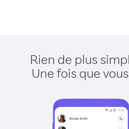
Rien de plus simp
Une fois que vous