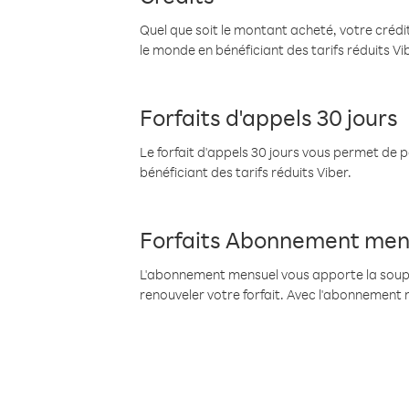
Quel que soit le montant acheté, votre crédit
le monde en bénéficiant des tarifs réduits Vi
Forfaits d'appels 30 jours
Le forfait d'appels 30 jours vous permet de 
bénéficiant des tarifs réduits Viber.
Forfaits Abonnement men
L'abonnement mensuel vous apporte la souples
renouveler votre forfait. Avec l'abonnement 