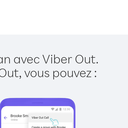
an avec Viber Out.
Out, vous pouvez :