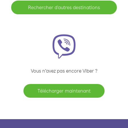
Rechercher d'autres destinations
Vous n’avez pas encore Viber ?
Télécharger maintenant