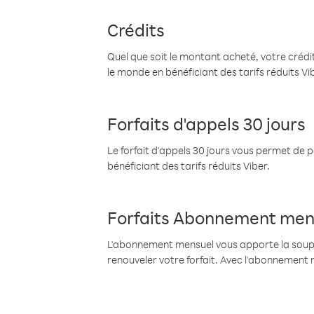
Crédits
Quel que soit le montant acheté, votre crédit
le monde en bénéficiant des tarifs réduits Vi
Forfaits d'appels 30 jours
Le forfait d'appels 30 jours vous permet de 
bénéficiant des tarifs réduits Viber.
Forfaits Abonnement men
L'abonnement mensuel vous apporte la souples
renouveler votre forfait. Avec l'abonnement 