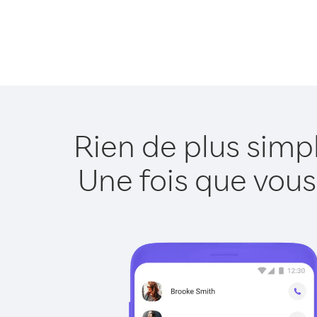
Rien de plus simp
Une fois que vous