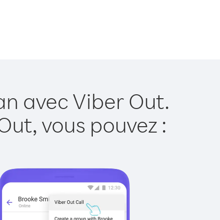
an avec Viber Out.
Out, vous pouvez :