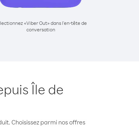
lectionnez «Viber Out» dans l'en-tête de
conversation
puis Île de
uit. Choisissez parmi nos offres