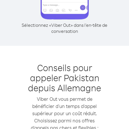
Sélectionnez «Viber Out» dans l'en-tête de
conversation
Conseils pour
appeler Pakistan
depuis Allemagne
Viber Out vous permet de
bénéficier d'un temps d'appel
supérieur pour un coût réduit.
Choisissez parmi nos offres
d'appels pas chers et flexibles :