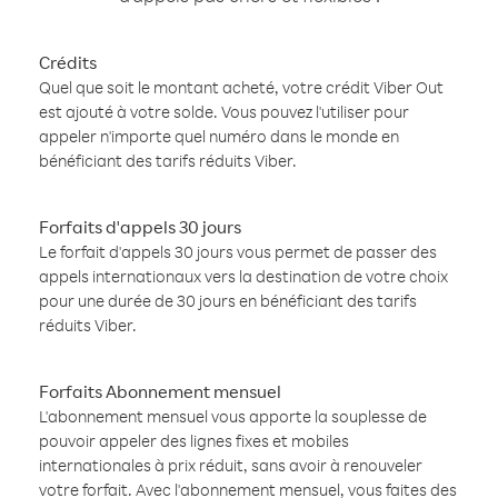
Crédits
Quel que soit le montant acheté, votre crédit Viber Out
est ajouté à votre solde. Vous pouvez l'utiliser pour
appeler n'importe quel numéro dans le monde en
bénéficiant des tarifs réduits Viber.
Forfaits d'appels 30 jours
Le forfait d'appels 30 jours vous permet de passer des
appels internationaux vers la destination de votre choix
pour une durée de 30 jours en bénéficiant des tarifs
réduits Viber.
Forfaits Abonnement mensuel
L'abonnement mensuel vous apporte la souplesse de
pouvoir appeler des lignes fixes et mobiles
internationales à prix réduit, sans avoir à renouveler
votre forfait. Avec l'abonnement mensuel, vous faites des