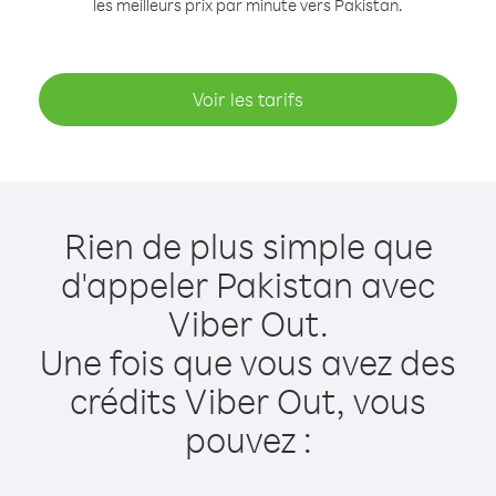
les meilleurs prix par minute vers Pakistan.
Voir les tarifs
Rien de plus simple que
d'appeler Pakistan avec
Viber Out.
Une fois que vous avez des
crédits Viber Out, vous
pouvez :