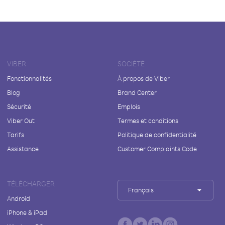
VIBER
SOCIÉTÉ
Fonctionnalités
À propos de Viber
Blog
Brand Center
Sécurité
Emplois
Viber Out
Termes et conditions
Tarifs
Politique de confidentialité
Assistance
Customer Complaints Code
TÉLÉCHARGER
Français
Android
iPhone & iPad