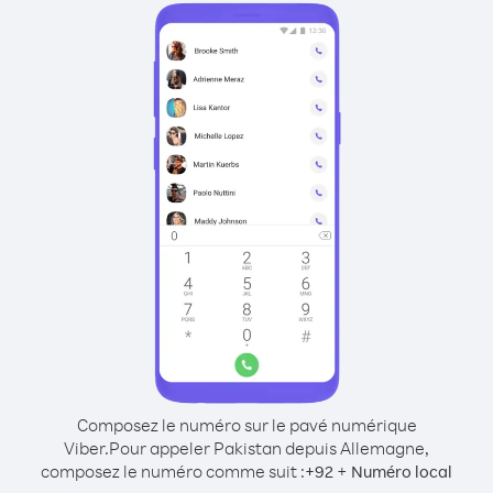
Composez le numéro sur le pavé numérique
Viber.
Pour appeler Pakistan depuis Allemagne,
composez le numéro comme suit :
+
+
92
Numéro local