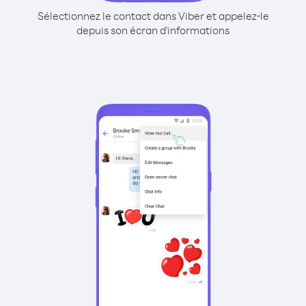
Sélectionnez le contact dans Viber et appelez-le
depuis son écran d'informations