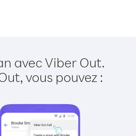
an avec Viber Out.
Out, vous pouvez :