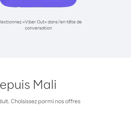
lectionnez «Viber Out» dans l'en-tête de
conversation
epuis Mali
uit. Choisissez parmi nos offres