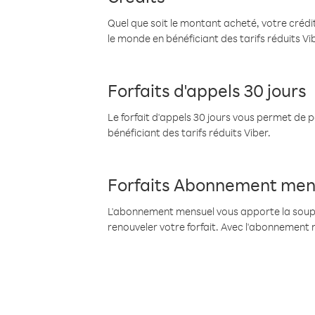
Quel que soit le montant acheté, votre crédit
le monde en bénéficiant des tarifs réduits Vi
Forfaits d'appels 30 jours
Le forfait d'appels 30 jours vous permet de 
bénéficiant des tarifs réduits Viber.
Forfaits Abonnement men
L'abonnement mensuel vous apporte la souples
renouveler votre forfait. Avec l'abonnement 