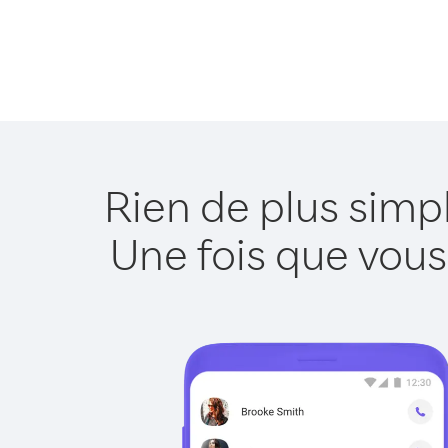
Rien de plus simp
Une fois que vous