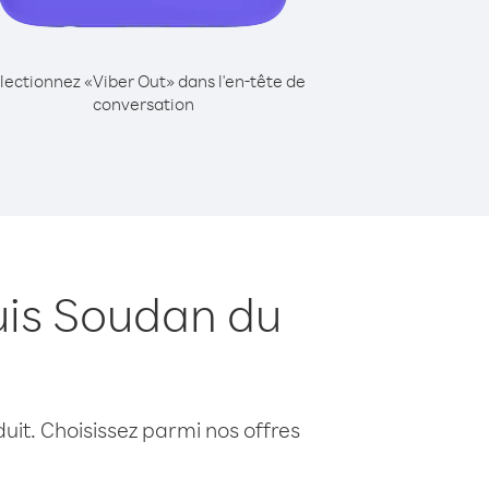
lectionnez «Viber Out» dans l'en-tête de
conversation
uis Soudan du
uit. Choisissez parmi nos offres