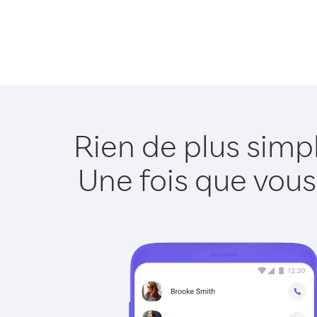
Rien de plus simp
Une fois que vous