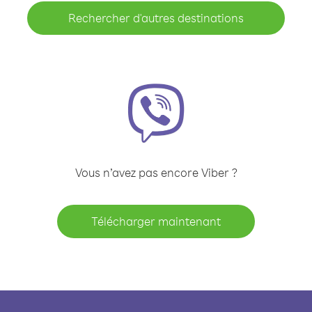
Rechercher d'autres destinations
Vous n’avez pas encore Viber ?
Télécharger maintenant