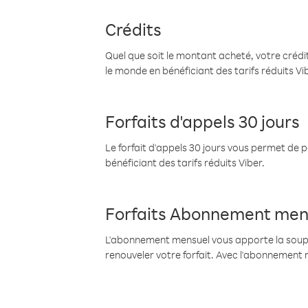
Crédits
Quel que soit le montant acheté, votre crédit
le monde en bénéficiant des tarifs réduits Vi
Forfaits d'appels 30 jours
Le forfait d'appels 30 jours vous permet de 
bénéficiant des tarifs réduits Viber.
Forfaits Abonnement men
L'abonnement mensuel vous apporte la souples
renouveler votre forfait. Avec l'abonnement 