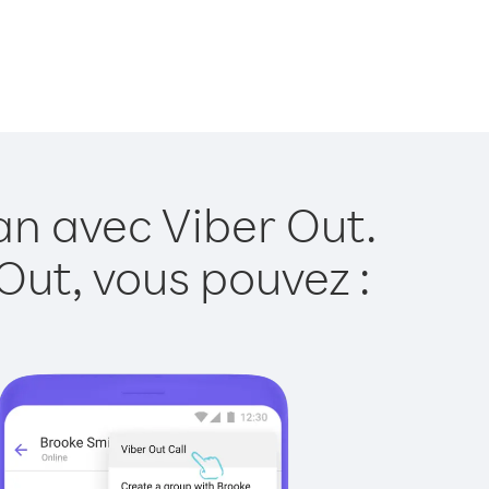
an avec Viber Out.
Out, vous pouvez :