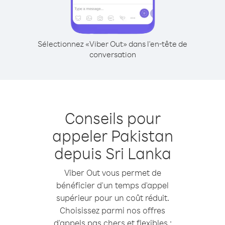
Sélectionnez «Viber Out» dans l'en-tête de
conversation
Conseils pour
appeler Pakistan
depuis Sri Lanka
Viber Out vous permet de
bénéficier d'un temps d'appel
supérieur pour un coût réduit.
Choisissez parmi nos offres
d'appels pas chers et flexibles :