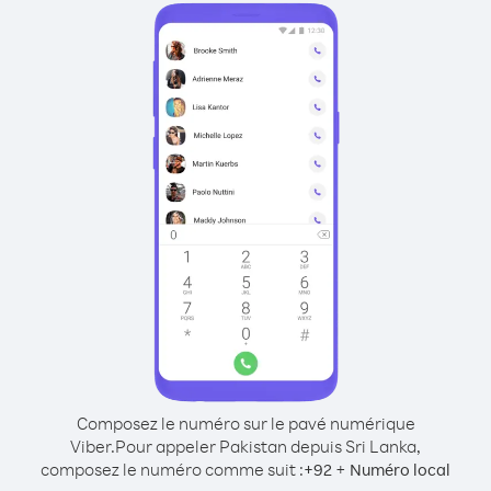
Composez le numéro sur le pavé numérique
Viber.
Pour appeler Pakistan depuis Sri Lanka,
composez le numéro comme suit :
+
+
92
Numéro local