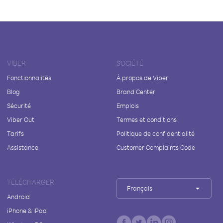
VIBER
SOCIÉTÉ
Fonctionnalités
À propos de Viber
Blog
Brand Center
Sécurité
Emplois
Viber Out
Termes et conditions
Tarifs
Politique de confidentialité
Assistance
Customer Complaints Code
TÉLÉCHARGER
Français
Android
iPhone & iPad