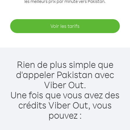
les meilleurs prix par minute vers Pakistan.
Voir les tarifs
Rien de plus simple que
d'appeler Pakistan avec
Viber Out.
Une fois que vous avez des
crédits Viber Out, vous
pouvez :