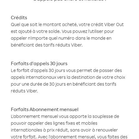
Crédits
Quel que soit le montant acheté, votre crédit Viber Out
est ajouté à votre solde. Vous pouvez l'utiliser pour
appeler n'importe quel numéro dans le monde en
bénéficiant des tarifs réduits Viber.
Forfaits d'appels 30 jours
Le forfait d'appels 30 jours vous permet de passer des
appels internationaux vers la destination de votre choix
pour une durée de 30 jours en bénéficiant des tarifs
réduits Viber.
Forfaits Abonnement mensuel
L'abonnement mensuel vous apporte la souplesse de
pouvoir appeler des lignes fixes et mobiles
internationales à prix réduit, sans avoir à renouveler
votre forfait. Avec l'abonnement mensuel, vous faites des