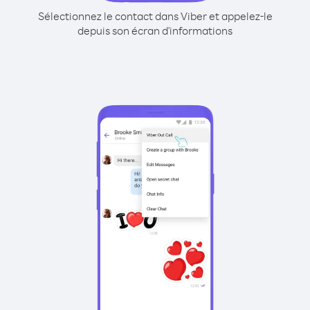
Sélectionnez le contact dans Viber et appelez-le
depuis son écran d'informations