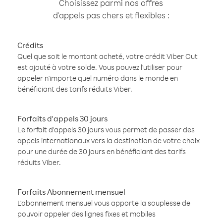
Choisissez parmi nos offres
d'appels pas chers et flexibles :
Crédits
Quel que soit le montant acheté, votre crédit Viber Out
est ajouté à votre solde. Vous pouvez l'utiliser pour
appeler n'importe quel numéro dans le monde en
bénéficiant des tarifs réduits Viber.
Forfaits d'appels 30 jours
Le forfait d'appels 30 jours vous permet de passer des
appels internationaux vers la destination de votre choix
pour une durée de 30 jours en bénéficiant des tarifs
réduits Viber.
Forfaits Abonnement mensuel
L'abonnement mensuel vous apporte la souplesse de
pouvoir appeler des lignes fixes et mobiles