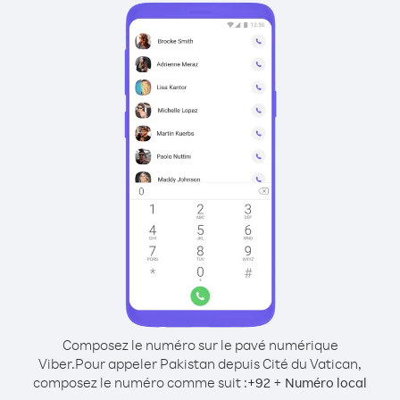
Composez le numéro sur le pavé numérique
Viber.
Pour appeler Pakistan depuis Cité du Vatican,
composez le numéro comme suit :
+
+
92
Numéro local