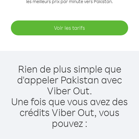
les meilleurs prix par minute vers Pakistan.
Voir les tarifs
Rien de plus simple que
d'appeler Pakistan avec
Viber Out.
Une fois que vous avez des
crédits Viber Out, vous
pouvez :