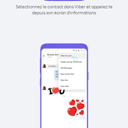
Sélectionnez le contact dans Viber et appelez-le
depuis son écran d'informations