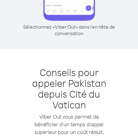
Sélectionnez «Viber Out» dans l'en-tête de
conversation
Conseils pour
appeler Pakistan
depuis Cité du
Vatican
Viber Out vous permet de
bénéficier d'un temps d'appel
supérieur pour un coût réduit.