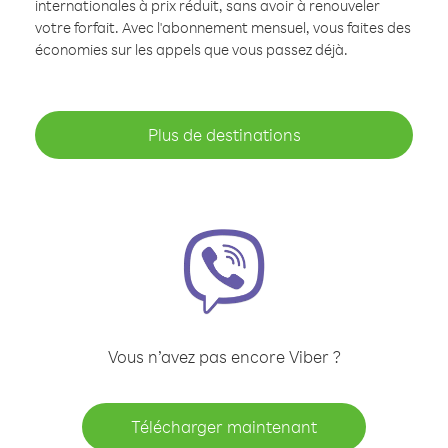
internationales à prix réduit, sans avoir à renouveler
votre forfait. Avec l'abonnement mensuel, vous faites des
économies sur les appels que vous passez déjà.
Plus de destinations
Vous n’avez pas encore Viber ?
Télécharger maintenant