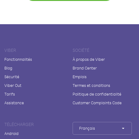
VIBER
SOCIÉTÉ
Fonctionnalités
À propos de Viber
Blog
Brand Center
Sécurité
Emplois
Viber Out
Termes et conditions
Tarifs
Politique de confidentialité
Assistance
Customer Complaints Code
TÉLÉCHARGER
Français
Android