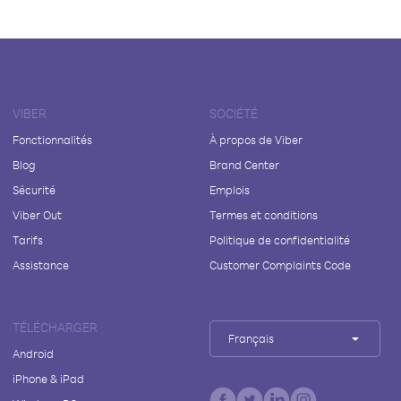
VIBER
SOCIÉTÉ
Fonctionnalités
À propos de Viber
Blog
Brand Center
Sécurité
Emplois
Viber Out
Termes et conditions
Tarifs
Politique de confidentialité
Assistance
Customer Complaints Code
TÉLÉCHARGER
Français
Android
iPhone & iPad