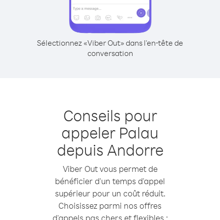
Sélectionnez «Viber Out» dans l'en-tête de
conversation
Conseils pour
appeler Palau
depuis Andorre
Viber Out vous permet de
bénéficier d'un temps d'appel
supérieur pour un coût réduit.
Choisissez parmi nos offres
d'appels pas chers et flexibles :