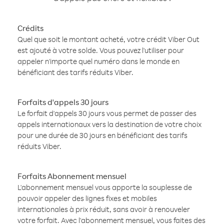
Crédits
Quel que soit le montant acheté, votre crédit Viber Out
est ajouté à votre solde. Vous pouvez l'utiliser pour
appeler n'importe quel numéro dans le monde en
bénéficiant des tarifs réduits Viber.
Forfaits d'appels 30 jours
Le forfait d'appels 30 jours vous permet de passer des
appels internationaux vers la destination de votre choix
pour une durée de 30 jours en bénéficiant des tarifs
réduits Viber.
Forfaits Abonnement mensuel
L'abonnement mensuel vous apporte la souplesse de
pouvoir appeler des lignes fixes et mobiles
internationales à prix réduit, sans avoir à renouveler
votre forfait. Avec l'abonnement mensuel, vous faites des