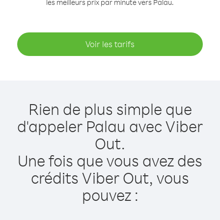
les meilleurs prix par minute vers Palau.
Voir les tarifs
Rien de plus simple que
d'appeler Palau avec Viber
Out.
Une fois que vous avez des
crédits Viber Out, vous
pouvez :