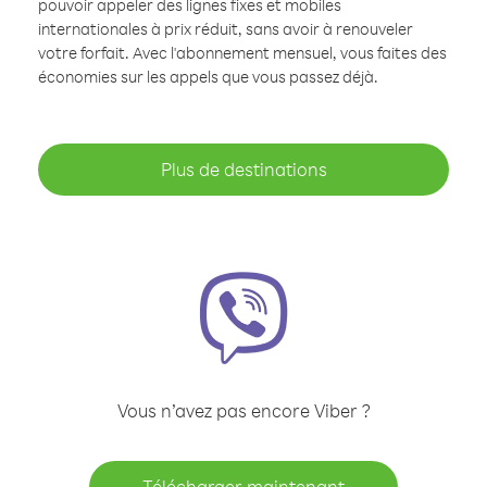
pouvoir appeler des lignes fixes et mobiles
internationales à prix réduit, sans avoir à renouveler
votre forfait. Avec l'abonnement mensuel, vous faites des
économies sur les appels que vous passez déjà.
Plus de destinations
Vous n’avez pas encore Viber ?
Télécharger maintenant