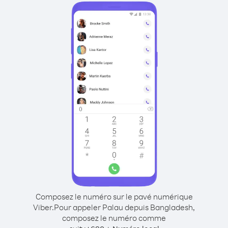
Composez le numéro sur le pavé numérique
Viber.
Pour appeler Palau depuis Bangladesh,
composez le numéro comme