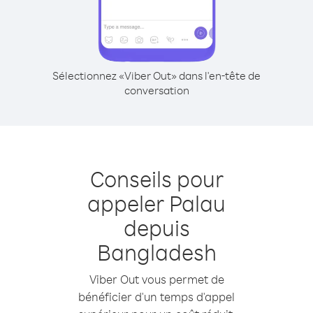
Sélectionnez «Viber Out» dans l'en-tête de
conversation
Conseils pour
appeler Palau
depuis
Bangladesh
Viber Out vous permet de
bénéficier d'un temps d'appel