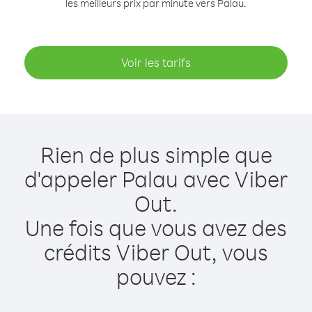
les meilleurs prix par minute vers Palau.
Voir les tarifs
Rien de plus simple que
d'appeler Palau avec Viber
Out.
Une fois que vous avez des
crédits Viber Out, vous
pouvez :