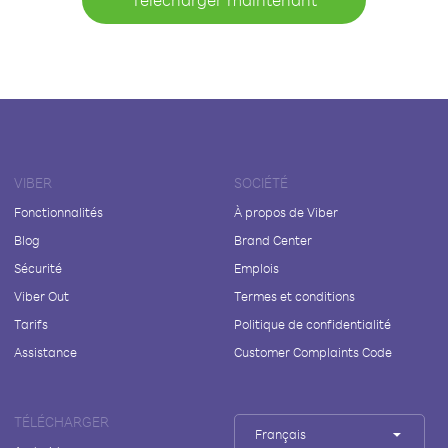
VIBER
SOCIÉTÉ
Fonctionnalités
À propos de Viber
Blog
Brand Center
Sécurité
Emplois
Viber Out
Termes et conditions
Tarifs
Politique de confidentialité
Assistance
Customer Complaints Code
TÉLÉCHARGER
Français