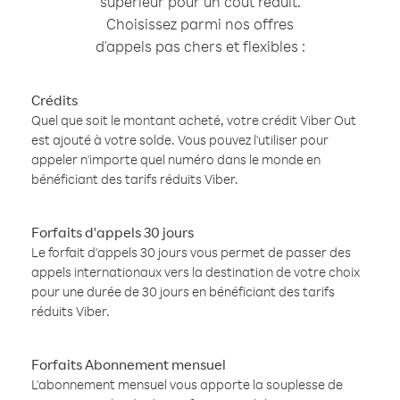
supérieur pour un coût réduit.
Choisissez parmi nos offres
d'appels pas chers et flexibles :
Crédits
Quel que soit le montant acheté, votre crédit Viber Out
est ajouté à votre solde. Vous pouvez l'utiliser pour
appeler n'importe quel numéro dans le monde en
bénéficiant des tarifs réduits Viber.
Forfaits d'appels 30 jours
Le forfait d'appels 30 jours vous permet de passer des
appels internationaux vers la destination de votre choix
pour une durée de 30 jours en bénéficiant des tarifs
réduits Viber.
Forfaits Abonnement mensuel
L'abonnement mensuel vous apporte la souplesse de