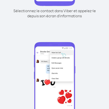
Sélectionnez le contact dans Viber et appelez-le
depuis son écran d'informations