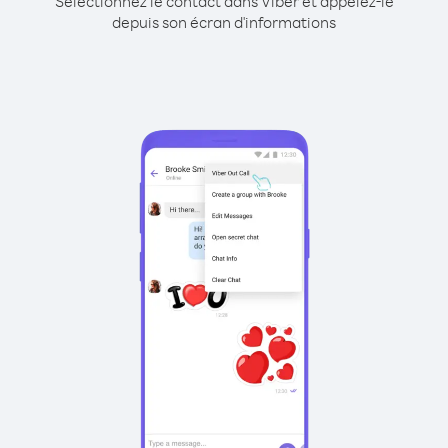
Sélectionnez le contact dans Viber et appelez-le
depuis son écran d'informations