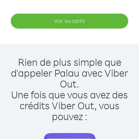
Voir les tarifs
Rien de plus simple que
d'appeler Palau avec Viber
Out.
Une fois que vous avez des
crédits Viber Out, vous
pouvez :