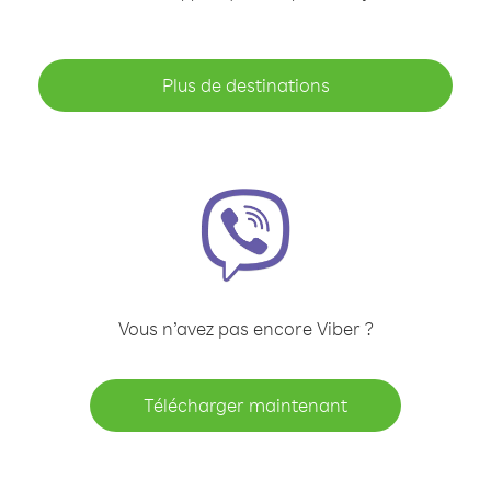
Plus de destinations
Vous n’avez pas encore Viber ?
Télécharger maintenant