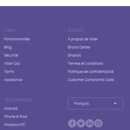
VIBER
SOCIÉTÉ
Fonctionnalités
À propos de Viber
Blog
Brand Center
Sécurité
Emplois
Viber Out
Termes et conditions
Tarifs
Politique de confidentialité
Assistance
Customer Complaints Code
TÉLÉCHARGER
Français
Android
iPhone & iPad
Windows PC