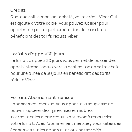
Crédits
Quel que soit le montant acheté, votre crédit Viber Out
est ajouté à votre solde. Vous pouvez l'utiliser pour
appeler n'importe quel numéro dans le monde en
bénéficiant des tarifs réduits Viber.
Forfaits d'appels 30 jours
Le forfait d'appels 30 jours vous permet de passer des
appels internationaux vers la destination de votre choix
pour une durée de 30 jours en bénéficiant des tarifs
réduits Viber.
Forfaits Abonnement mensuel
L'abonnement mensuel vous apporte la souplesse de
pouvoir appeler des lignes fixes et mobiles
internationales à prix réduit, sans avoir à renouveler
votre forfait. Avec l'abonnement mensuel, vous faites des
économies sur les appels que vous passez déjà.