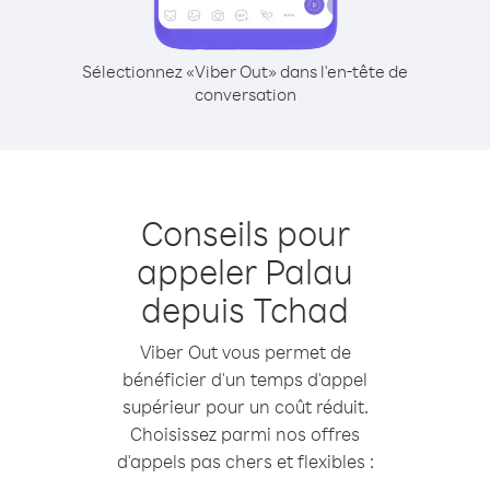
Sélectionnez «Viber Out» dans l'en-tête de
conversation
Conseils pour
appeler Palau
depuis Tchad
Viber Out vous permet de
bénéficier d'un temps d'appel
supérieur pour un coût réduit.
Choisissez parmi nos offres
d'appels pas chers et flexibles :