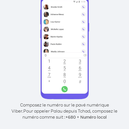
Composez le numéro sur le pavé numérique
Viber.
Pour appeler Palau depuis Tchad, composez le
numéro comme suit :
+
+
680
Numéro local