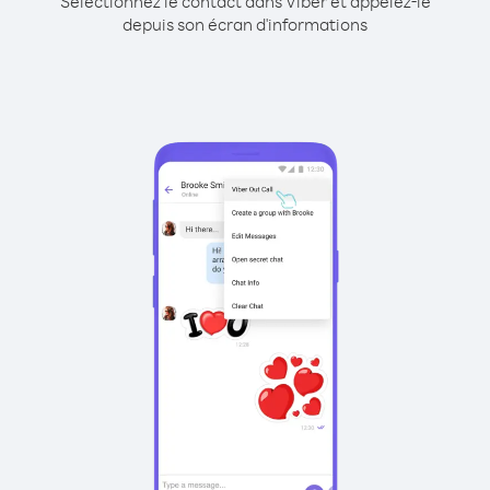
Sélectionnez le contact dans Viber et appelez-le
depuis son écran d'informations