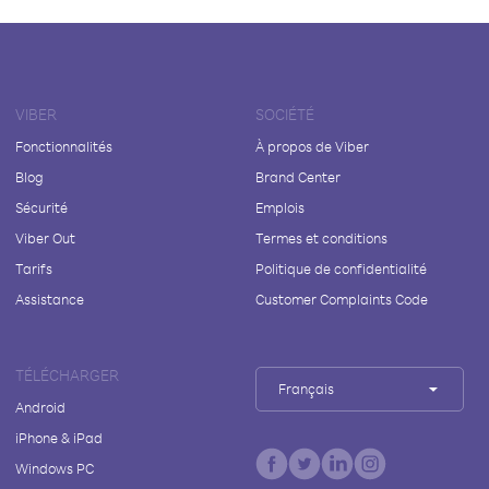
VIBER
SOCIÉTÉ
Fonctionnalités
À propos de Viber
Blog
Brand Center
Sécurité
Emplois
Viber Out
Termes et conditions
Tarifs
Politique de confidentialité
Assistance
Customer Complaints Code
TÉLÉCHARGER
Français
Android
iPhone & iPad
Windows PC