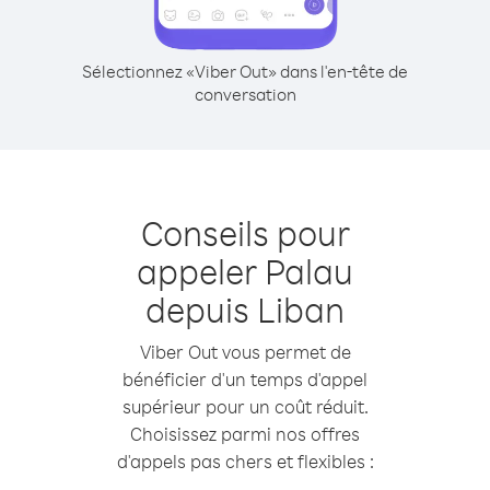
Sélectionnez «Viber Out» dans l'en-tête de
conversation
Conseils pour
appeler Palau
depuis Liban
Viber Out vous permet de
bénéficier d'un temps d'appel
supérieur pour un coût réduit.
Choisissez parmi nos offres
d'appels pas chers et flexibles :