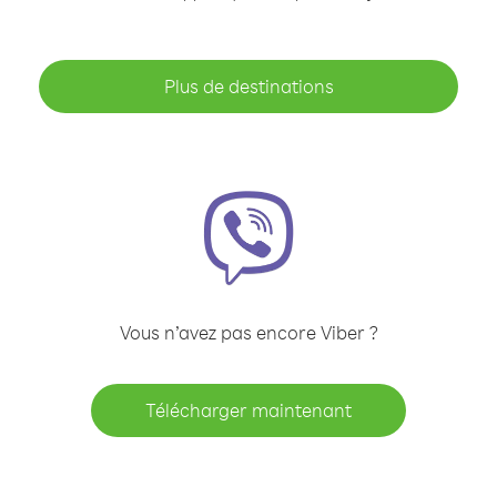
Plus de destinations
Vous n’avez pas encore Viber ?
Télécharger maintenant