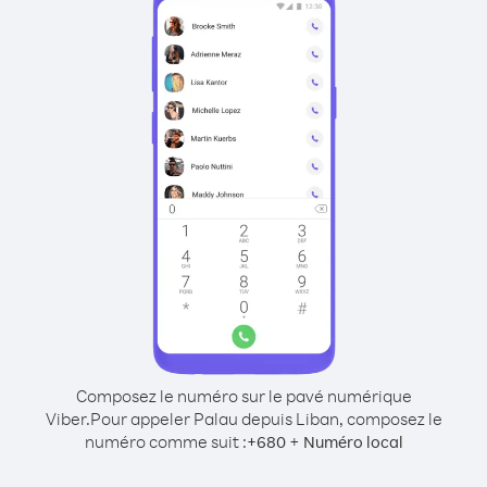
Composez le numéro sur le pavé numérique
Viber.
Pour appeler Palau depuis Liban, composez le
numéro comme suit :
+
+
680
Numéro local