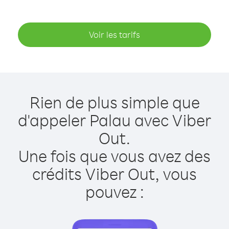
Voir les tarifs
Rien de plus simple que
d'appeler Palau avec Viber
Out.
Une fois que vous avez des
crédits Viber Out, vous
pouvez :