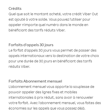
Crédits
Quel que soit le montant acheté, votre crédit Viber Out
est ajouté à votre solde. Vous pouvez l'utiliser pour
appeler n'importe quel numéro dans le monde en
bénéficiant des tarifs réduits Viber.
Forfaits d'appels 30 jours
Le forfait d'appels 30 jours vous permet de passer des
appels internationaux vers la destination de votre choix
pour une durée de 30 jours en bénéficiant des tarifs
réduits Viber.
Forfaits Abonnement mensuel
L'abonnement mensuel vous apporte la souplesse de
pouvoir appeler des lignes fixes et mobiles
internationales à prix réduit, sans avoir à renouveler
votre forfait. Avec l'abonnement mensuel, vous faites des
économies sur les appels que vous passez déjà.