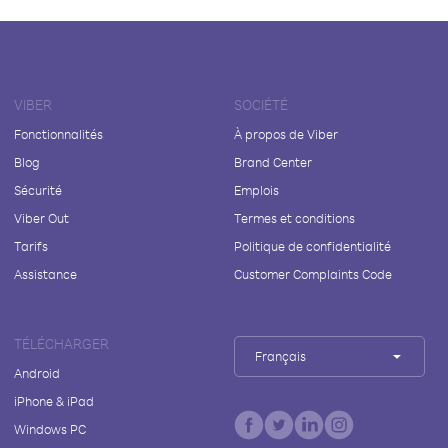
VIBER
SOCIÉTÉ
Fonctionnalités
À propos de Viber
Blog
Brand Center
Sécurité
Emplois
Viber Out
Termes et conditions
Tarifs
Politique de confidentialité
Assistance
Customer Complaints Code
TÉLÉCHARGER
Français
Android
iPhone & iPad
Windows PC