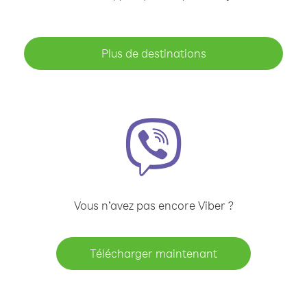
Plus de destinations
Vous n’avez pas encore Viber ?
Télécharger maintenant