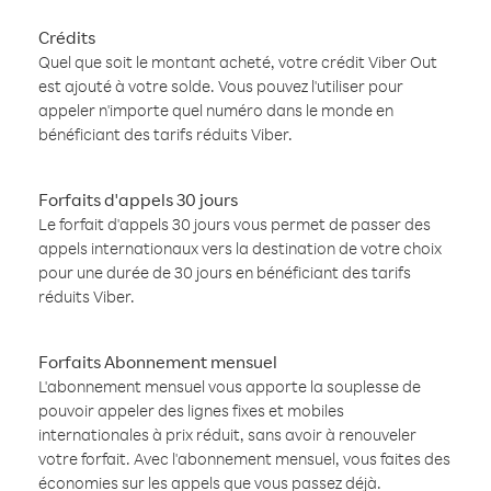
Crédits
Quel que soit le montant acheté, votre crédit Viber Out
est ajouté à votre solde. Vous pouvez l'utiliser pour
appeler n'importe quel numéro dans le monde en
bénéficiant des tarifs réduits Viber.
Forfaits d'appels 30 jours
Le forfait d'appels 30 jours vous permet de passer des
appels internationaux vers la destination de votre choix
pour une durée de 30 jours en bénéficiant des tarifs
réduits Viber.
Forfaits Abonnement mensuel
L'abonnement mensuel vous apporte la souplesse de
pouvoir appeler des lignes fixes et mobiles
internationales à prix réduit, sans avoir à renouveler
votre forfait. Avec l'abonnement mensuel, vous faites des
économies sur les appels que vous passez déjà.