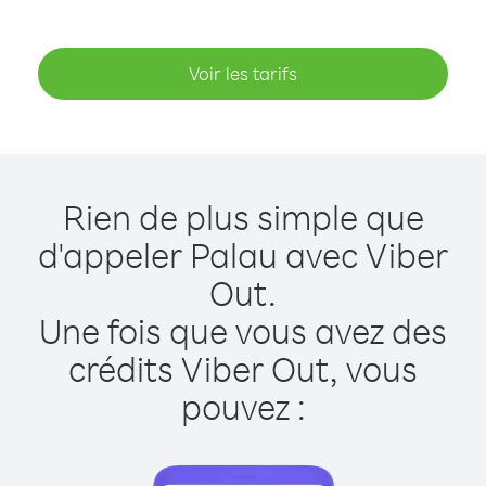
Voir les tarifs
Rien de plus simple que
d'appeler Palau avec Viber
Out.
Une fois que vous avez des
crédits Viber Out, vous
pouvez :