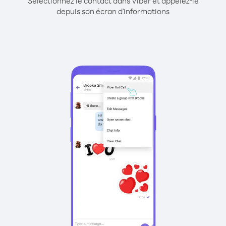
Sélectionnez le contact dans Viber et appelez-le
depuis son écran d'informations