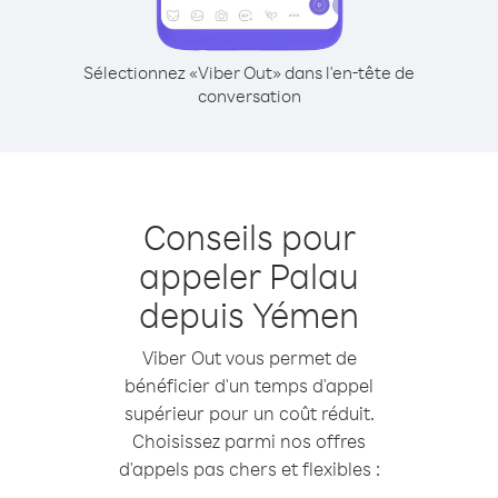
Sélectionnez «Viber Out» dans l'en-tête de
conversation
Conseils pour
appeler Palau
depuis Yémen
Viber Out vous permet de
bénéficier d'un temps d'appel
supérieur pour un coût réduit.
Choisissez parmi nos offres
d'appels pas chers et flexibles :