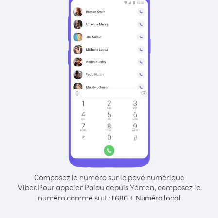
Composez le numéro sur le pavé numérique
Viber.
Pour appeler Palau depuis Yémen, composez le
numéro comme suit :
+
+
680
Numéro local