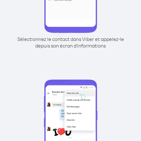
Sélectionnez le contact dans Viber et appelez-le
depuis son écran d'informations