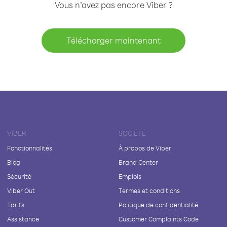
Vous n’avez pas encore Viber ?
Télécharger maintenant
VIBER
SOCIÉTÉ
Fonctionnalités
À propos de Viber
Blog
Brand Center
Sécurité
Emplois
Viber Out
Termes et conditions
Tarifs
Politique de confidentialité
Assistance
Customer Complaints Code