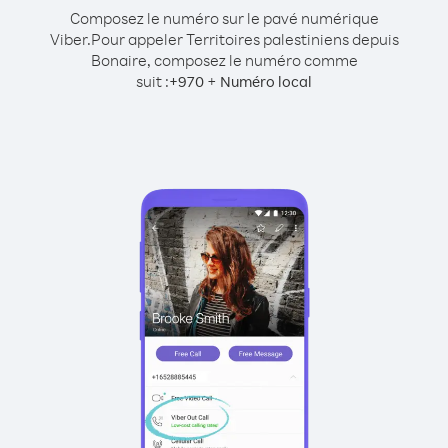
Composez le numéro sur le pavé numérique
Viber.
Pour appeler Territoires palestiniens depuis
Bonaire, composez le numéro comme
suit :
+
+
970
Numéro local