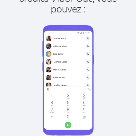
pouvez :