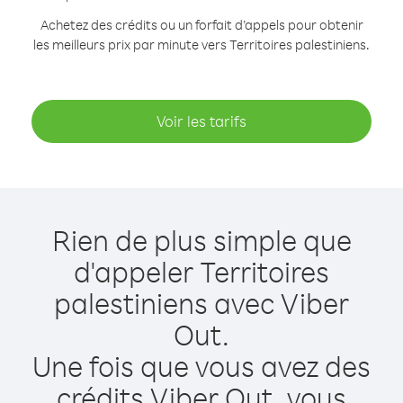
Achetez des crédits ou un forfait d’appels pour obtenir
les meilleurs prix par minute vers Territoires palestiniens.
Voir les tarifs
Rien de plus simple que
d'appeler Territoires
palestiniens avec Viber
Out.
Une fois que vous avez des
crédits Viber Out, vous