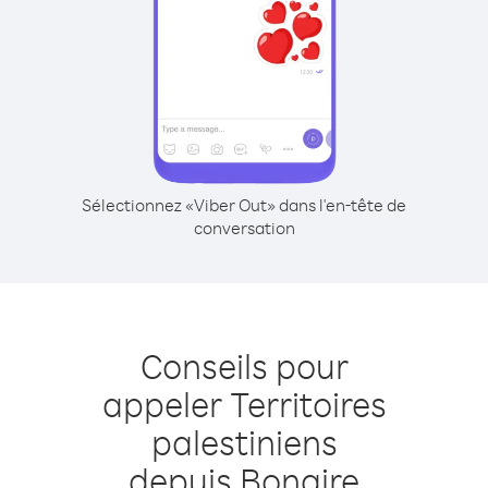
Sélectionnez «Viber Out» dans l'en-tête de
conversation
Conseils pour
appeler Territoires
palestiniens
depuis Bonaire