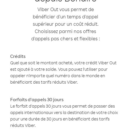
Viber Out vous permet de
bénéficier d'un temps d'appel
supérieur pour un coût réduit.
Choisissez parmi nos offres
d'appels pas chers et flexibles :
Crédits
Quel que soit le montant acheté, votre crédit Viber Out
est ajouté à votre solde. Vous pouvez l'utiliser pour
appeler n'importe quel numéro dans le monde en
bénéficiant des tarifs réduits Viber.
Forfaits d'appels 30 jours
Le forfait d'appels 30 jours vous permet de passer des
appels internationaux vers la destination de votre choix
pour une durée de 30 jours en bénéficiant des tarifs
réduits Viber.