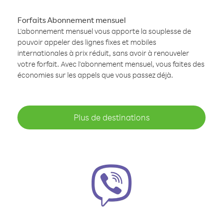
Forfaits Abonnement mensuel
L'abonnement mensuel vous apporte la souplesse de
pouvoir appeler des lignes fixes et mobiles
internationales à prix réduit, sans avoir à renouveler
votre forfait. Avec l'abonnement mensuel, vous faites des
économies sur les appels que vous passez déjà.
Plus de destinations