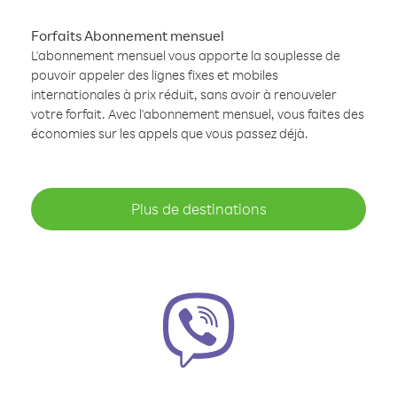
Forfaits Abonnement mensuel
L'abonnement mensuel vous apporte la souplesse de
pouvoir appeler des lignes fixes et mobiles
internationales à prix réduit, sans avoir à renouveler
votre forfait. Avec l'abonnement mensuel, vous faites des
économies sur les appels que vous passez déjà.
Plus de destinations