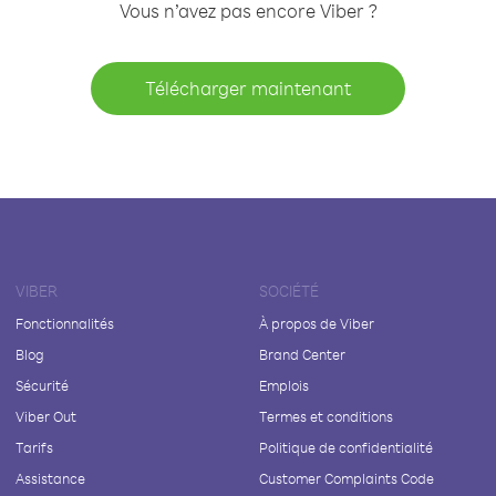
Vous n’avez pas encore Viber ?
Télécharger maintenant
VIBER
SOCIÉTÉ
Fonctionnalités
À propos de Viber
Blog
Brand Center
Sécurité
Emplois
Viber Out
Termes et conditions
Tarifs
Politique de confidentialité
Assistance
Customer Complaints Code