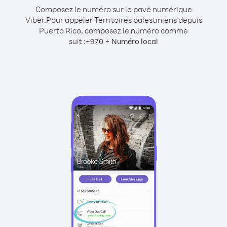
Composez le numéro sur le pavé numérique
Viber.
Pour appeler Territoires palestiniens depuis
Puerto Rico, composez le numéro comme
suit :
+
+
970
Numéro local