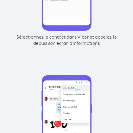
Sélectionnez le contact dans Viber et appelez-le
depuis son écran d'informations