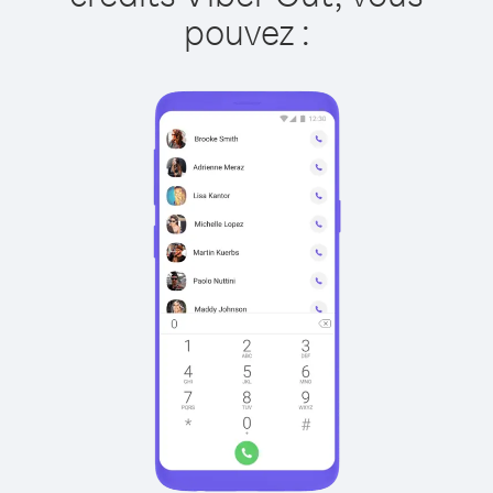
pouvez :