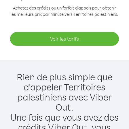
Achetez des crédits ou un forfait d’appels pour obtenir
les meilleurs prix par minute vers Territoires palestiniens.
Voir les tarifs
Rien de plus simple que
d'appeler Territoires
palestiniens avec Viber
Out.
Une fois que vous avez des
crédits Viber Out, vous