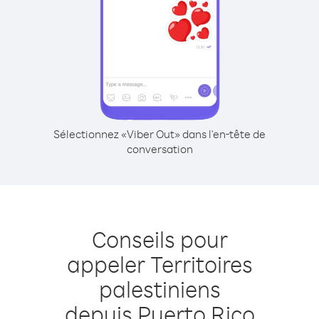
Sélectionnez «Viber Out» dans l'en-tête de
conversation
Conseils pour
appeler Territoires
palestiniens
depuis Puerto Rico