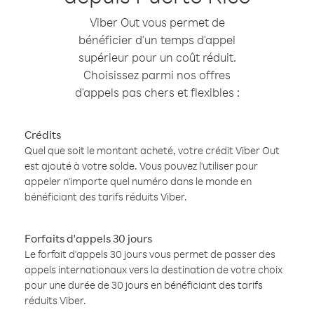
Viber Out vous permet de
bénéficier d'un temps d'appel
supérieur pour un coût réduit.
Choisissez parmi nos offres
d'appels pas chers et flexibles :
Crédits
Quel que soit le montant acheté, votre crédit Viber Out
est ajouté à votre solde. Vous pouvez l'utiliser pour
appeler n'importe quel numéro dans le monde en
bénéficiant des tarifs réduits Viber.
Forfaits d'appels 30 jours
Le forfait d'appels 30 jours vous permet de passer des
appels internationaux vers la destination de votre choix
pour une durée de 30 jours en bénéficiant des tarifs
réduits Viber.