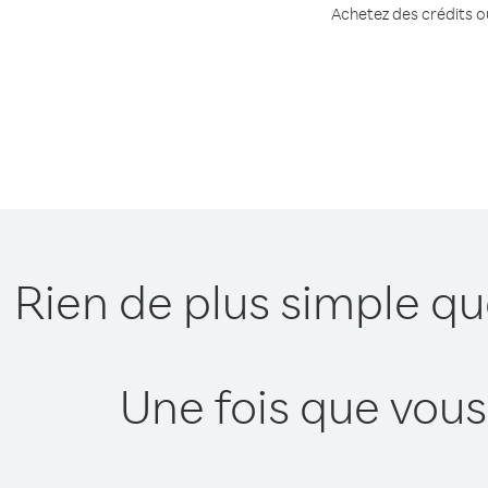
Achetez des crédits ou
Rien de plus simple qu
Une fois que vous