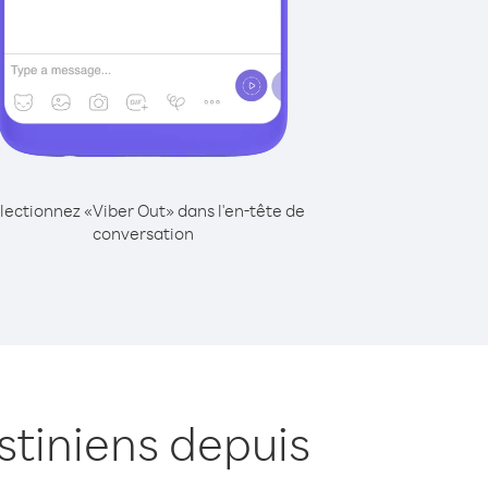
lectionnez «Viber Out» dans l'en-tête de
conversation
stiniens depuis