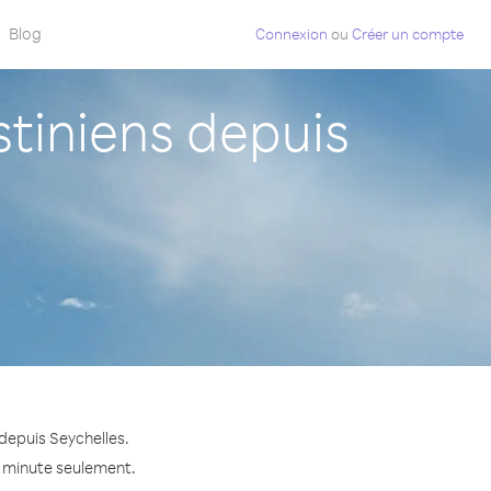
Blog
Connexion
ou
Créer un compte
tiniens depuis
depuis Seychelles.
la minute seulement.