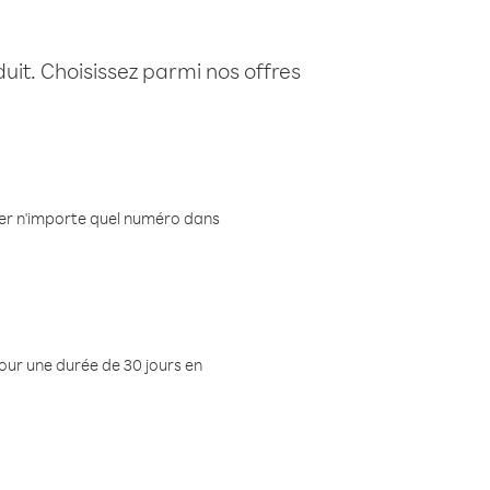
uit. Choisissez parmi nos offres
eler n'importe quel numéro dans
pour une durée de 30 jours en