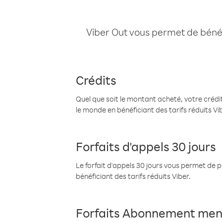
Viber Out vous permet de bénéfi
Crédits
Quel que soit le montant acheté, votre crédit
le monde en bénéficiant des tarifs réduits Vi
Forfaits d'appels 30 jours
Le forfait d'appels 30 jours vous permet de 
bénéficiant des tarifs réduits Viber.
Forfaits Abonnement men