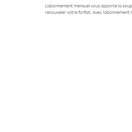
L'abonnement mensuel vous apporte la souples
renouveler votre forfait. Avec l'abonnement 