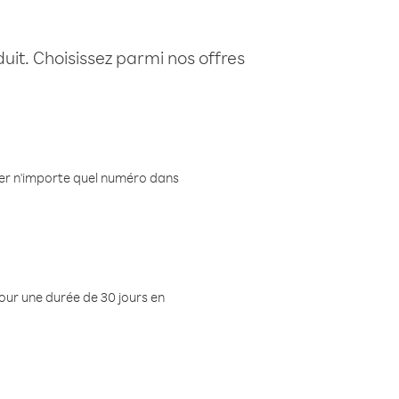
uit. Choisissez parmi nos offres
eler n'importe quel numéro dans
pour une durée de 30 jours en