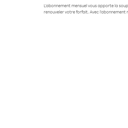
L'abonnement mensuel vous apporte la souples
renouveler votre forfait. Avec l'abonnement 