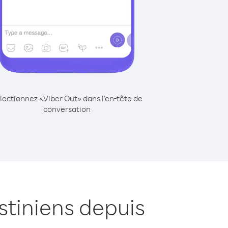
lectionnez «Viber Out» dans l'en-tête de
conversation
stiniens depuis