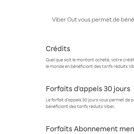
Viber Out vous permet de bénéfi
Crédits
Quel que soit le montant acheté, votre crédit
le monde en bénéficiant des tarifs réduits Vi
Forfaits d'appels 30 jours
Le forfait d'appels 30 jours vous permet de 
bénéficiant des tarifs réduits Viber.
Forfaits Abonnement men