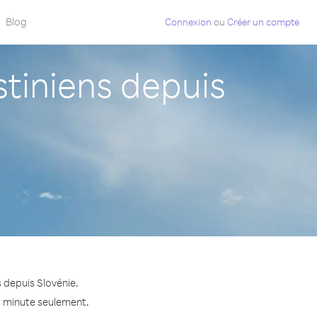
Blog
Connexion
ou
Créer un compte
tiniens depuis
 depuis Slovénie.
la minute seulement.