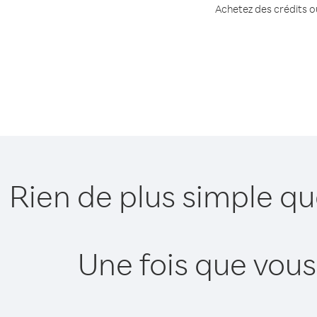
Achetez des crédits ou
Rien de plus simple qu
Une fois que vous