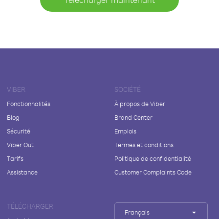
VIBER
SOCIÉTÉ
Fonctionnalités
À propos de Viber
Blog
Brand Center
Sécurité
Emplois
Viber Out
Termes et conditions
Tarifs
Politique de confidentialité
Assistance
Customer Complaints Code
TÉLÉCHARGER
Français