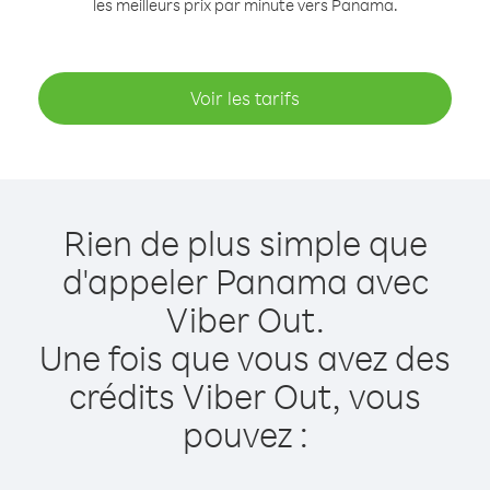
les meilleurs prix par minute vers Panama.
Voir les tarifs
Rien de plus simple que
d'appeler Panama avec
Viber Out.
Une fois que vous avez des
crédits Viber Out, vous
pouvez :