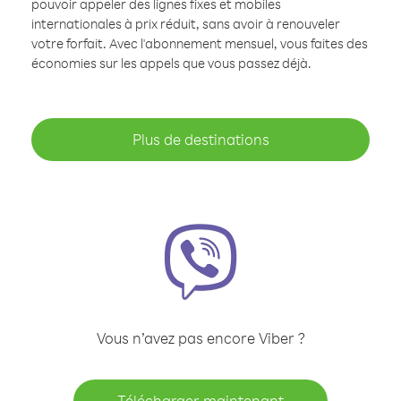
pouvoir appeler des lignes fixes et mobiles
internationales à prix réduit, sans avoir à renouveler
votre forfait. Avec l'abonnement mensuel, vous faites des
économies sur les appels que vous passez déjà.
Plus de destinations
Vous n’avez pas encore Viber ?
Télécharger maintenant