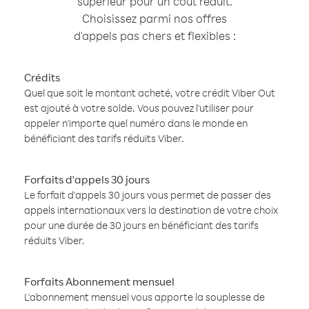
supérieur pour un coût réduit.
Choisissez parmi nos offres
d'appels pas chers et flexibles :
Crédits
Quel que soit le montant acheté, votre crédit Viber Out
est ajouté à votre solde. Vous pouvez l'utiliser pour
appeler n'importe quel numéro dans le monde en
bénéficiant des tarifs réduits Viber.
Forfaits d'appels 30 jours
Le forfait d'appels 30 jours vous permet de passer des
appels internationaux vers la destination de votre choix
pour une durée de 30 jours en bénéficiant des tarifs
réduits Viber.
Forfaits Abonnement mensuel
L'abonnement mensuel vous apporte la souplesse de