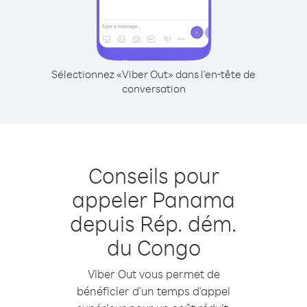
Sélectionnez «Viber Out» dans l'en-tête de
conversation
Conseils pour
appeler Panama
depuis Rép. dém.
du Congo
Viber Out vous permet de
bénéficier d'un temps d'appel