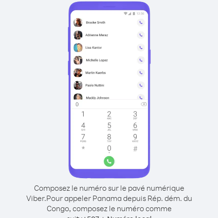
Composez le numéro sur le pavé numérique
Viber.
Pour appeler Panama depuis Rép. dém. du
Congo, composez le numéro comme