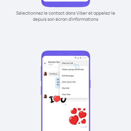
Sélectionnez le contact dans Viber et appelez-le
depuis son écran d'informations