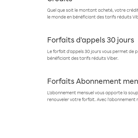
Quel que soit le montant acheté, votre crédit
le monde en bénéficiant des tarifs réduits Vi
Forfaits d'appels 30 jours
Le forfait d'appels 30 jours vous permet de 
bénéficiant des tarifs réduits Viber.
Forfaits Abonnement men
L'abonnement mensuel vous apporte la souples
renouveler votre forfait. Avec l'abonnement 