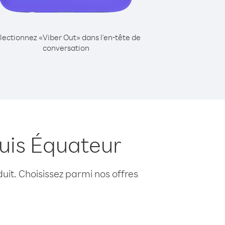
lectionnez «Viber Out» dans l'en-tête de
conversation
uis Équateur
uit. Choisissez parmi nos offres