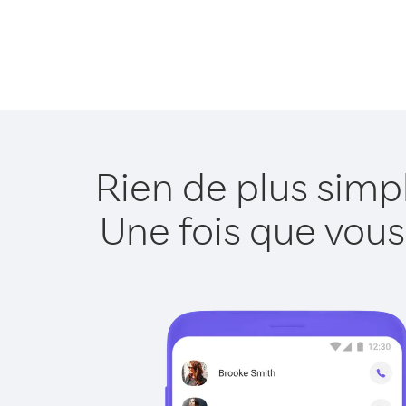
Rien de plus sim
Une fois que vous