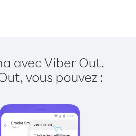
a avec Viber Out.
Out, vous pouvez :