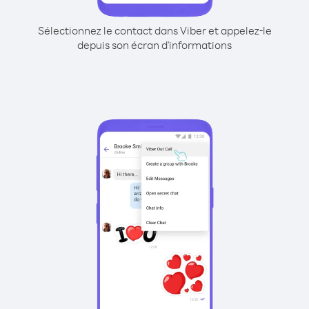
Sélectionnez le contact dans Viber et appelez-le
depuis son écran d'informations