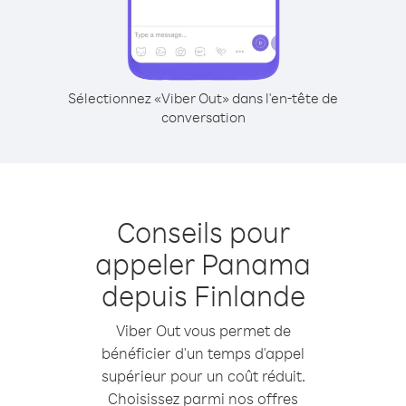
Sélectionnez «Viber Out» dans l'en-tête de
conversation
Conseils pour
appeler Panama
depuis Finlande
Viber Out vous permet de
bénéficier d'un temps d'appel
supérieur pour un coût réduit.
Choisissez parmi nos offres