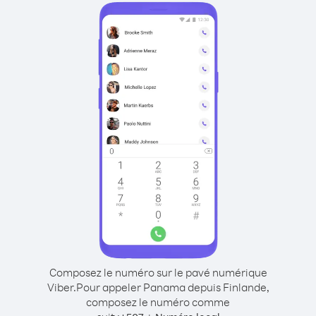
Composez le numéro sur le pavé numérique
Viber.
Pour appeler Panama depuis Finlande,
composez le numéro comme