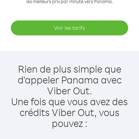
les meilleurs prix par minute vers Panama.
Voir les tarifs
Rien de plus simple que
d'appeler Panama avec
Viber Out.
Une fois que vous avez des
crédits Viber Out, vous
pouvez :