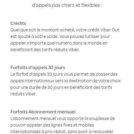
d'appels pas chers et flexibles :
Crédits
Quel que soit le montant acheté, votre crédit Viber Out
est ajouté à votre solde. Vous pouvez l'utiliser pour
appeler n'importe quel numéro dans le monde en
bénéficiant des tarifs réduits Viber.
Forfaits d'appels 30 jours
Le forfait d'appels 30 jours vous permet de passer des
appels internationaux vers la destination de votre choix
pour une durée de 30 jours en bénéficiant des tarifs
réduits Viber.
Forfaits Abonnement mensuel
L'abonnement mensuel vous apporte la souplesse de
pouvoir appeler des lignes fixes et mobiles
internationales à prix réduit, sans avoir à renouveler