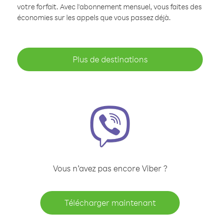
votre forfait. Avec l'abonnement mensuel, vous faites des
économies sur les appels que vous passez déjà.
Plus de destinations
Vous n’avez pas encore Viber ?
Télécharger maintenant