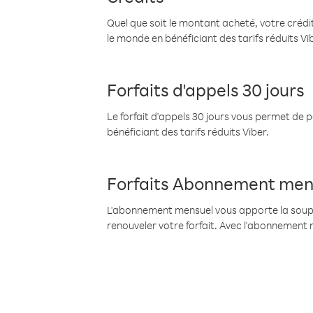
Quel que soit le montant acheté, votre crédit
le monde en bénéficiant des tarifs réduits Vi
Forfaits d'appels 30 jours
Le forfait d'appels 30 jours vous permet de 
bénéficiant des tarifs réduits Viber.
Forfaits Abonnement men
L'abonnement mensuel vous apporte la souples
renouveler votre forfait. Avec l'abonnement 