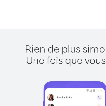
Rien de plus sim
Une fois que vous