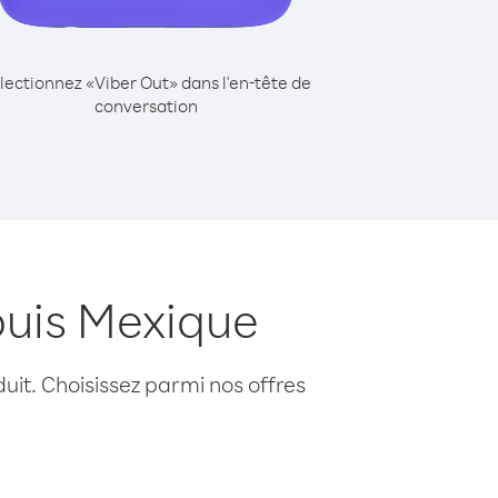
lectionnez «Viber Out» dans l'en-tête de
conversation
uis Mexique
uit. Choisissez parmi nos offres