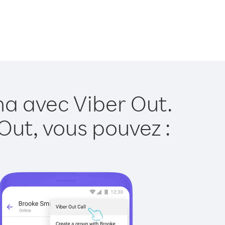
a avec Viber Out.
Out, vous pouvez :